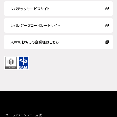
レバテックサービスサイト
レバレジーズコーポレートサイト
人材をお探しの企業様はこちら
フリーランスエンジニア支援