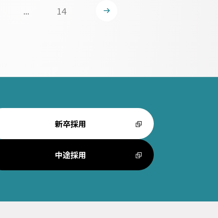
...
14
新卒採用
中途採用