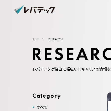
TOP
RESEARCH
レバテックは独自に幅広いITキャリアの情報を
すべて