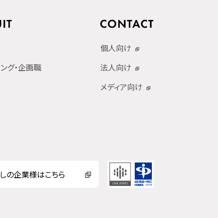
個人向け
ィング・企画職
法人向け
メディア向け
しの企業様はこちら