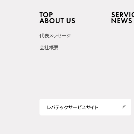
代表メッセージ
会社概要
レバテックサービスサイト