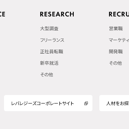
大型調査
営業職
フリーランス
マーケテ
正社員転職
開発職
新卒就活
その他
その他
レバレジーズコーポレートサイト
人材をお探