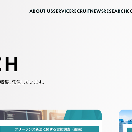
収集、発信しています。