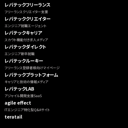
レバテックフリーランス
フリーランスクリエイター支援
レバテッククリエイター
エンジニア就職エージェント
レバテックキャリア
スカウト機能付き求人メディア
レバテックダイレクト
エンジニア新卒就職
レバテックルーキー
フリーランス登録者様向けマイページ
レバテックプラットフォーム
キャリアと技術の情報メディア
レバテックLAB
アジャイル開発支援SaaS
agile effect
ITエンジニア特化型Q&Aサイト
teratail