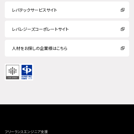
レバテックサービスサイト
レバレジーズコーポレートサイト
人材をお探しの企業様はこちら
フリーランスエンジニア支援