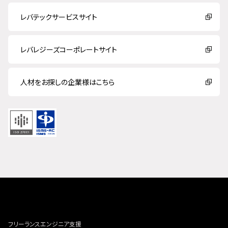
レバテックサービスサイト
レバレジーズコーポレートサイト
人材をお探しの企業様はこちら
フリーランスエンジニア支援