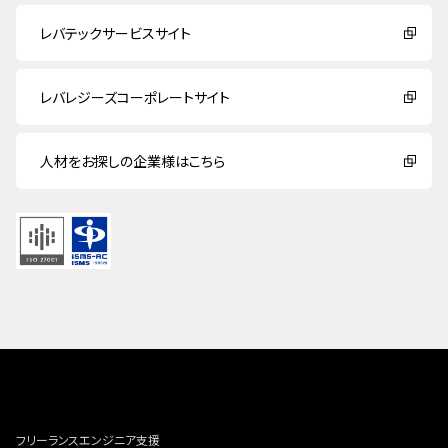
レバテックサービスサイト
レバレジーズコーポレートサイト
人材をお探しの企業様はこちら
フリーランスエンジニア支援