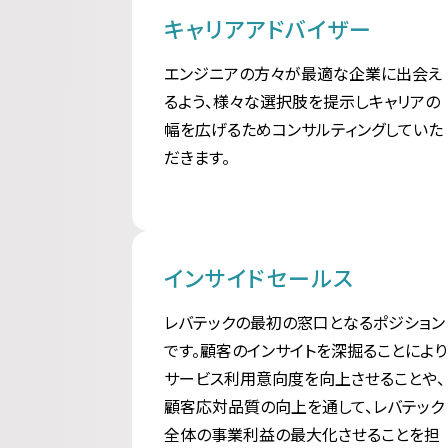
キャリアアドバイザー
エンジニアの方々が最適な企業に出会え
るよう、様々な選択肢を提示しキャリアの
幅を広げるためコンサルティングしていた
だきます。
インサイドセールス
レバテックの最初の窓口となるポジション
です。顧客のインサイトを深掘ることにより
サービス利用意向度を向上させることや、
顧客応対品質の向上を通して、レバテック
全体の事業利益の最大化させることを担