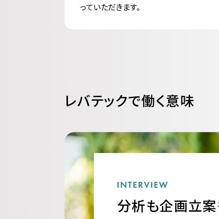
っていただきます。
レバテックで働く意味
分析も企画立案