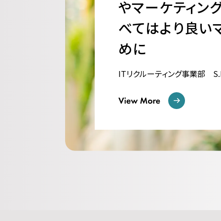
やマーケティン
べてはより良い
めに
ITリクルーティング事業部
S