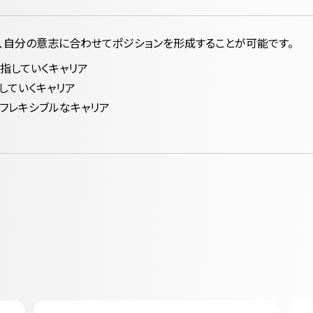
、自分の意志に合わせてポジションを形成することが可能です。
指していくキャリア
していくキャリア
フレキシブルなキャリア