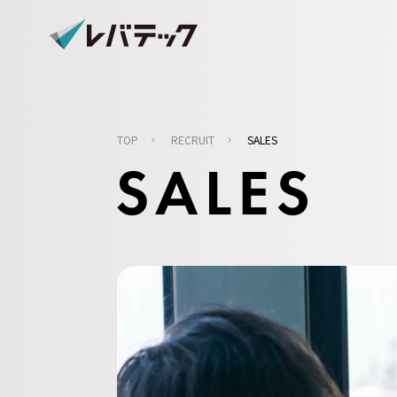
TOP
RECRUIT
SALES