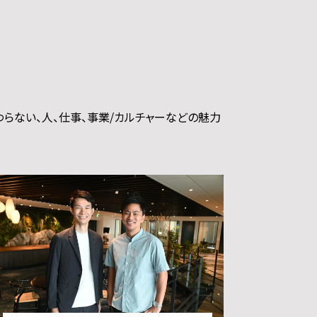
わらない、人、仕事、事業/カルチャーなどの魅力