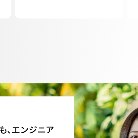
も、エンジニア