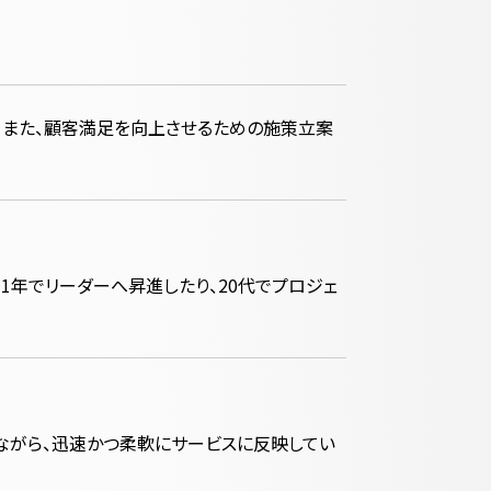
。また、顧客満足を向上させるための施策立案
1年でリーダーへ昇進したり、20代でプロジェ
ながら、迅速かつ柔軟にサービスに反映してい