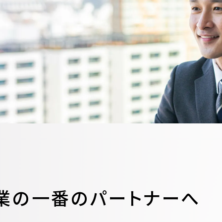
業の
一番のパートナーへ