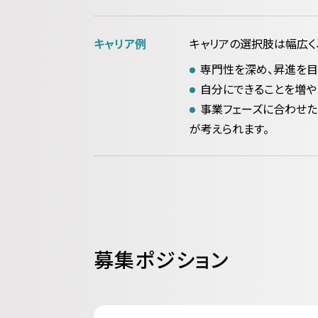
キャリア例
キャリアの選択肢は幅広く
専門性を深め、昇進を目
自分にできることを増や
事業フェーズに合わせた
が考えられます。
募集ポジション