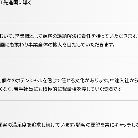
IT先進国に導く
おいて、営業職として顧客の課題解決に責任を持っていただきます
画にも携わり事業全体の拡大を目指していただきます。
、個々のポテンシャルを信じて任せる文化があります。中途入社から
くなく、若手社員にも積極的に裁量権を渡していく環境です。
顧客の満足度を追求し続けています。顧客の要望を常にキャッチし