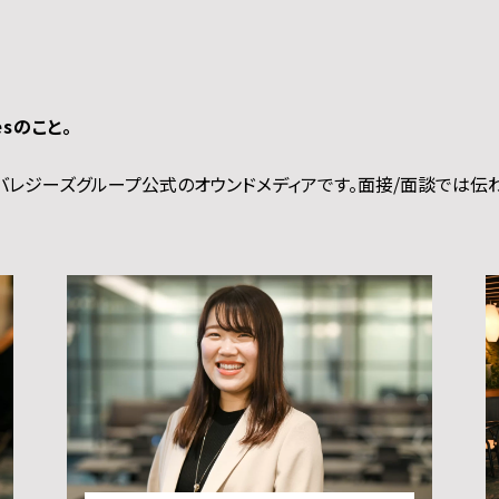
esのこと。
るレバレジーズグループ公式のオウンドメディアです。面接/面談では伝