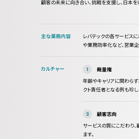
顧客の未来に向き合い、挑戦を支援し、日本を
主な業務内容
レバテックの各サービスに
や業務効率化など、営業企
カルチャー
裁量権
年齢やキャリアに関わらず
クト責任者となる例も珍し
顧客志向
サービスの質にこだわり、
ます。