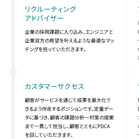
リクルーティング
アドバイザー
企業の採用課題に入り込み、エンジニアと
企業双方の希望を叶えるような最適なマッ
チングを担っていただきます。
カスタマーサクセス
顧客がサービスを通じて成果を最大化で
きるよう伴走するポジションです。定量デー
タに基づき、顧客の課題分析〜対策の提案
まで一貫して担当し、顧客とともにPDCA
を回していただきます。