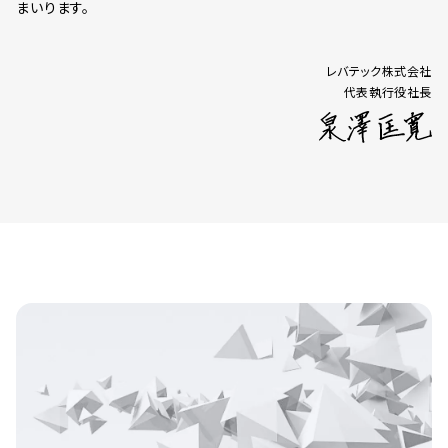
まいります。
レバテック株式会社
代表執行役社長