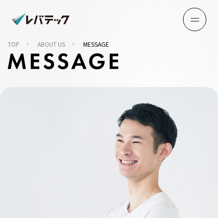
TOP
ABOUT US
MESSAGE