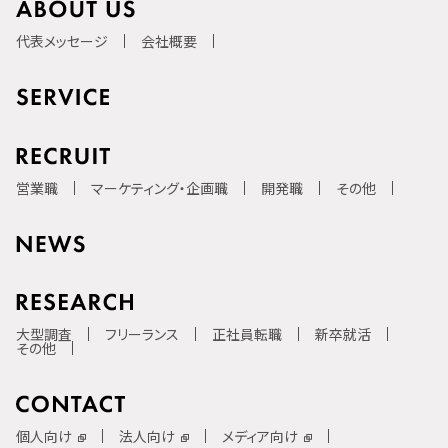
代表メッセージ
会社概要
営業職
マーケティング・企画職
開発職
その他
大型調査
フリーランス
正社員転職
新卒就活
その他
個人向け
法人向け
メディア向け