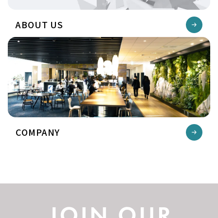
ABOUT US
COMPANY