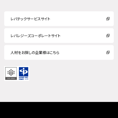
レバテックサービスサイト
レバレジーズコーポレートサイト
人材をお探しの企業様はこちら