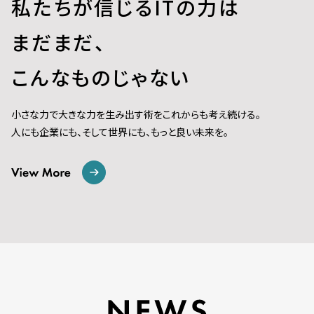
私たちが信じるITの力は
まだまだ、
こんなものじゃない
小さな力で大きな力を生み出す術をこれからも考え続ける。
人にも企業にも、そして世界にも、もっと良い未来を。