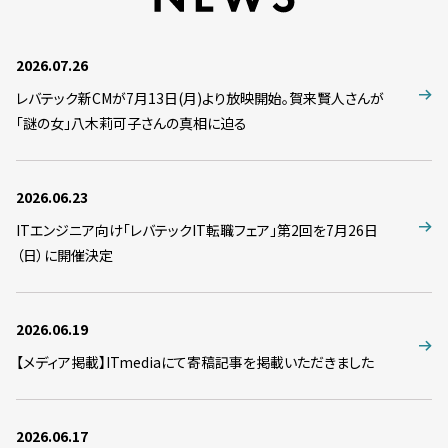
2026.07.26
レバテック新CMが7月13日(月)より放映開始。賀来賢人さんが
「謎の女」八木莉可子さんの真相に迫る
2026.06.23
ITエンジニア向け「レバテックIT転職フェア」第2回を7月26日
（日）に開催決定
2026.06.19
【メディア掲載】ITmediaにて寄稿記事を掲載いただきました
2026.06.17