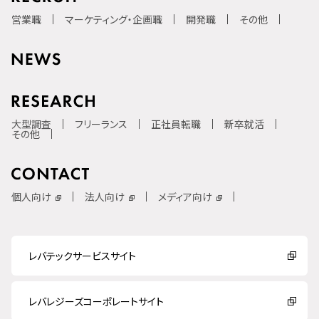
営業職
マーケティング・企画職
開発職
その他
大型調査
フリーランス
正社員転職
新卒就活
その他
個人向け
法人向け
メディア向け
レバテックサービスサイト
レバレジーズコーポレートサイト