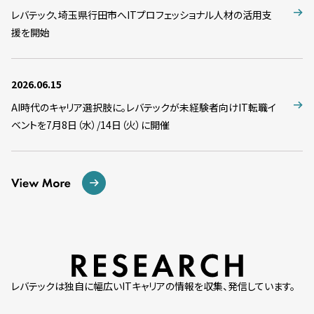
レバテック、埼玉県行田市へITプロフェッショナル人材の活用支
援を開始
2026.06.15
AI時代のキャリア選択肢に。レバテックが未経験者向けIT転職イ
ベントを7月8日（水）/14日（火）に開催
レバテックは独自に幅広いITキャリアの情報を収集、発信しています。