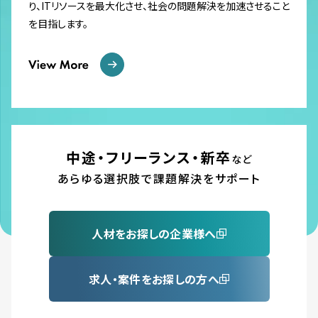
り、ITリソースを最大化させ、社会の問題解決を加速させること
を目指します。
中途・フリーランス・新卒
など
あらゆる選択肢で課題解決をサポート
人材をお探しの企業様へ
求人・案件をお探しの方へ