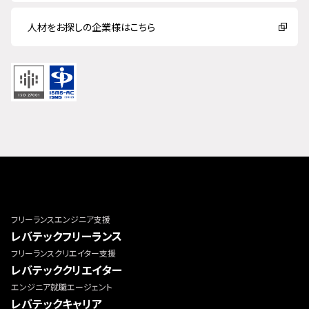
人材をお探しの企業様はこちら
フリーランスエンジニア支援
レバテックフリーランス
フリーランスクリエイター支援
レバテッククリエイター
エンジニア就職エージェント
レバテックキャリア