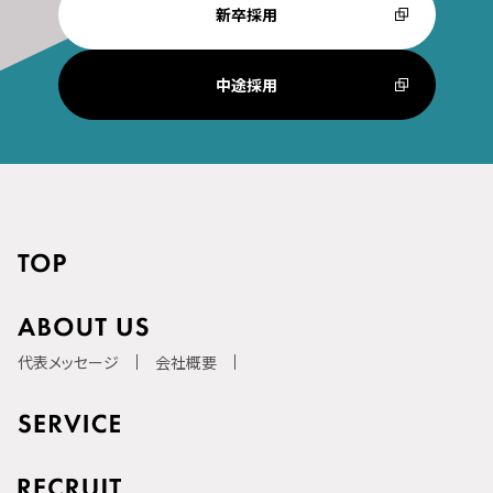
新卒採用
中途採用
代表メッセージ
会社概要