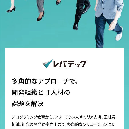
多角的なアプローチで、
開発組織とIT人材の
課題を解決
プログラミング教育から、フリーランスのキャリア支援、正社員
転職、組織の開発効率向上まで。多角的なソリューションによ