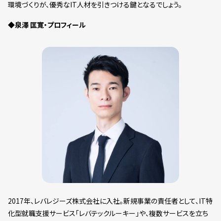
環境づくりが、優秀なIT人材を引きつける鍵となるでしょう。
◆泉澤 匡寛・プロフィール
2017年、レバレジーズ株式会社に入社。新規事業の責任者として、IT特
化型就職支援サービス「レバテックルーキー」や、複数サービスを立ち