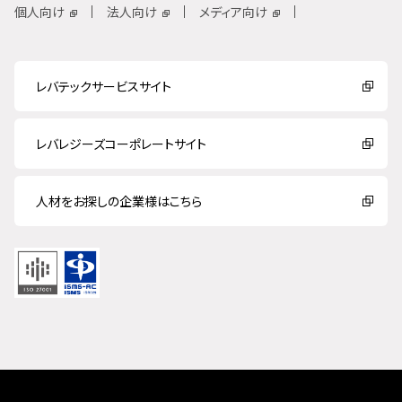
個人向け
法人向け
メディア向け
レバテックサービスサイト
レバレジーズコーポレートサイト
人材をお探しの企業様はこちら