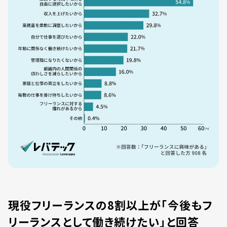
現役フリーランスの8割以上が「今後もフ
リーランスとして働き続けたい」と回答