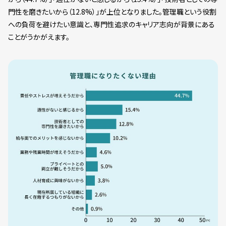
門性を磨きたいから（12.8%）」が上位となりました。管理職という役割
への負荷を避けたい意識と、専門性追求のキャリア志向が背景にある
ことがうかがえます。