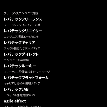
フリーランスエンジニア支援
レバテックフリーランス
フリーランスクリエイター支援
レバテッククリエイター
エンジニア就職エージェント
レバテックキャリア
スカウト機能付き求人メディア
レバテックダイレクト
エンジニア新卒就職
レバテックルーキー
フリーランス登録者様向けマイページ
レバテックプラットフォーム
キャリアと技術の情報メディア
レバテックLAB
アジャイル開発支援SaaS
agile effect
ITエンジニア特化型Q&Aサイト