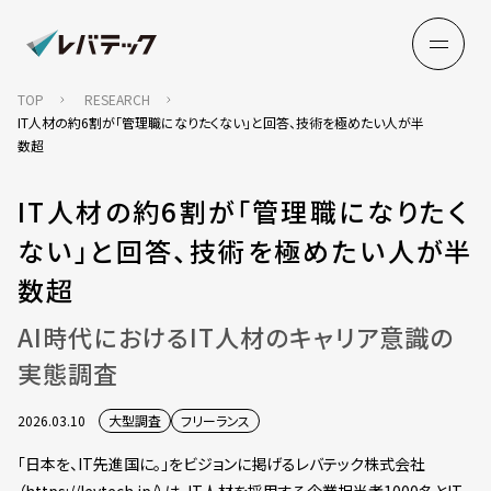
TOP
RESEARCH
IT人材の約6割が「管理職になりたくない」と回答、技術を極めたい人が半
数超
IT人材の約6割が「管理職になりたく
ない」と回答、技術を極めたい人が半
数超
AI時代におけるIT人材のキャリア意識の
実態調査
2026.03.10
大型調査
フリーランス
「日本を、IT先進国に。」をビジョンに掲げるレバテック株式会社