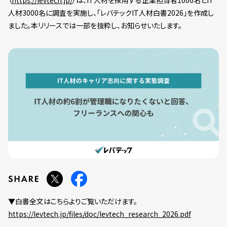
（
https://levtech.jp/
）は、IT人材を採用する企業担当者1000名とIT
人材3000名に調査を実施し、「レバテックIT人材白書2026」を作成し
ました。本リリースでは一部を抜粋し、お知らせいたします。
▼白書全文はこちらよりご覧いただけます。
https://levtech.jp/files/doc/levtech_research_2026.pdf