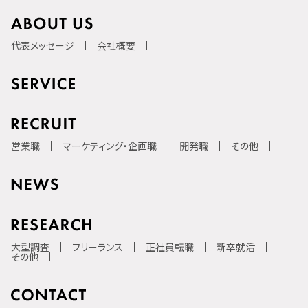
代表メッセージ
会社概要
営業職
マーケティング・企画職
開発職
その他
大型調査
フリーランス
正社員転職
新卒就活
その他