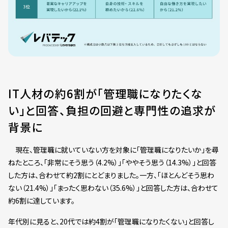
IT人材の約6割が「管理職になりたくな
い」と回答、負担の回避と専門性の追求が
背景に
現在、管理職に就いていない方を対象に「管理職になりたいか」を尋
ねたところ、「非常にそう思う（4.2%）」「ややそう思う（14.3%）」と回答
した方は、合わせて約2割にとどまりました。一方、「ほとんどそう思わ
ない（21.4%）」「まったく思わない（35.6%）」と回答した方は、合わせて
約6割に達しています。
年代別に見ると、20代では約4割が「管理職になりたくない」と回答し