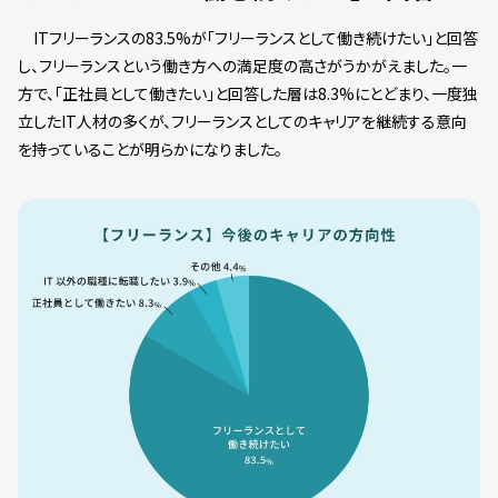
ITフリーランスの83.5%が「フリーランスとして働き続けたい」と回答
し、フリーランスという働き方への満足度の高さがうかがえました。一
方で、「正社員として働きたい」と回答した層は8.3%にとどまり、一度独
立したIT人材の多くが、フリーランスとしてのキャリアを継続する意向
を持っていることが明らかになりました。