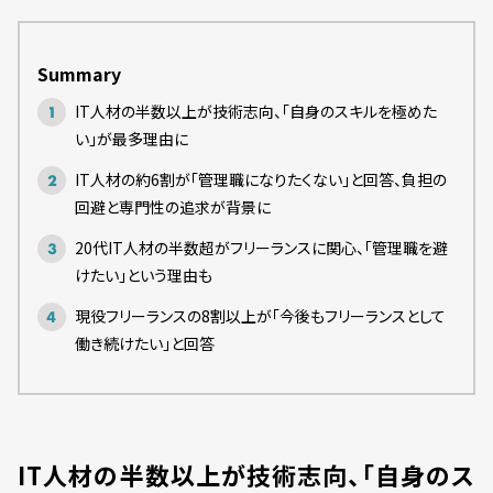
Summary
IT人材の半数以上が技術志向、「自身のスキルを極めた
い」が最多理由に
IT人材の約6割が「管理職になりたくない」と回答、負担の
回避と専門性の追求が背景に
20代IT人材の半数超がフリーランスに関心、「管理職を避
けたい」という理由も
現役フリーランスの8割以上が「今後もフリーランスとして
働き続けたい」と回答
IT人材の半数以上が技術志向、「自身のス