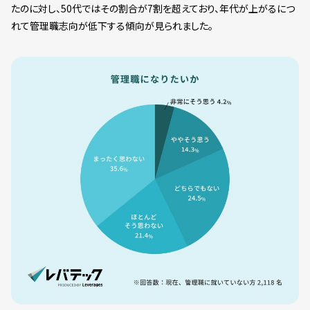
たのに対し、50代ではその割合が7割を超えており、年代が上がるにつ
れて管理職志向が低下する傾向が見られました。