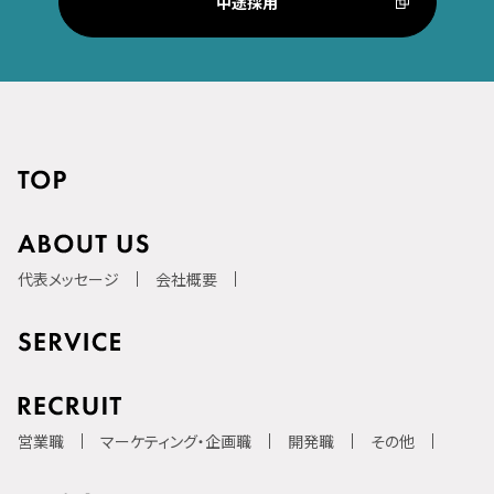
中途採用
代表メッセージ
会社概要
営業職
マーケティング・企画職
開発職
その他