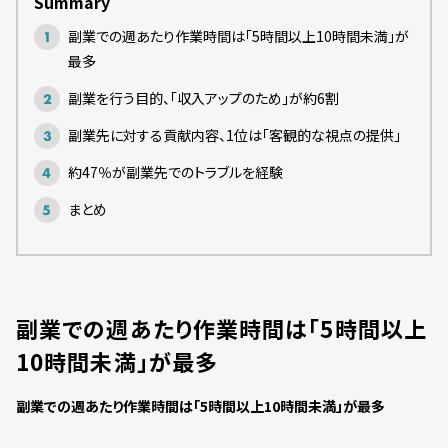
Summary
副業での週あたり作業時間は「5時間以上10時間未満」が
最多
副業を行う目的、「収入アップのため」が約6割
副業先に対する貢献内容、1位は「客観的な視点の提供」
約47％が副業先でのトラブルを経験
まとめ
副業での週あたり作業時間は「5時間以上
10時間未満」が最多
副業での週あたり作業時間は「5時間以上10時間未満」が最多