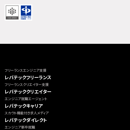
フリーランスエンジニア支援
レバテックフリーランス
フリーランスクリエイター支援
レバテッククリエイター
エンジニア就職エージェント
レバテックキャリア
スカウト機能付き求人メディア
レバテックダイレクト
エンジニア新卒就職