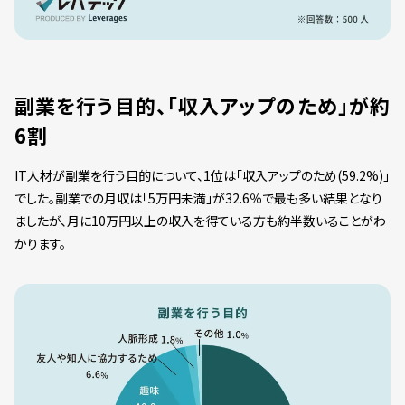
副業を行う目的、「収入アップのため」が約
6割
IT人材が副業を行う目的について、1位は「収入アップのため(59.2%)」
でした。副業での月収は「5万円未満」が32.6％で最も多い結果となり
ましたが、月に10万円以上の収入を得ている方も約半数いることがわ
かります。