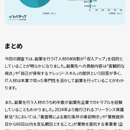
まとめ
今回の調査では、副業を行うIT人材の約6割が「収入アップ」を目的と
していることが明らかになりました。副業先への貢献内容は「客観的な
視点」や「自己が保有するナレッジ・スキル」の提供という回答が多く、
IT人材は本業で培った専門性を活かして副業を行っていることがわか
ります。
また、副業を行う人材のうち約半数が副業先企業でのトラブルを経験
していることもわかりました。2024年より施行されるフリーランス保護
新法*3においては、「書面等による取引条件の事前明示」や「業務提供
日から60日以内を支払期日とすること」が業務を委託する事業者（企