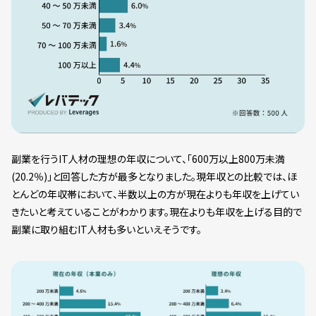
副業を行うIT人材の理想の年収について、「600万以上800万未満
(20.2％)」と回答した方が最多となりました。現年収との比較では、ほ
とんどの年収帯において、半数以上の方が現在よりも年収を上げてい
きたいと考えていることがわかります。現在よりも年収を上げる目的で
副業に取り組むIT人材も多いといえそうです。