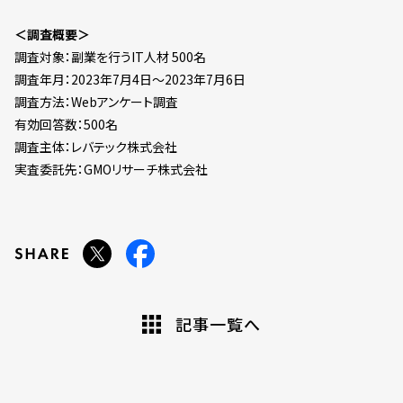
＜調査概要＞
調査対象：副業を行うIT人材 500名
調査年月：2023年7月4日～2023年7月6日
調査方法：Webアンケート調査
有効回答数：500名
調査主体：レバテック株式会社
実査委託先：GMOリサーチ株式会社
記事一覧へ