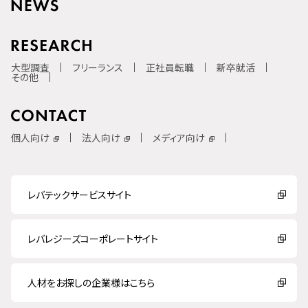
大型調査
フリーランス
正社員転職
新卒就活
その他
個人向け
法人向け
メディア向け
レバテックサービスサイト
レバレジーズコーポレートサイト
人材をお探しの企業様はこちら