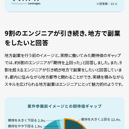
9割のエンジニアが引き続き、地方で副業
をしたいと回答
地方副業を行う前のイメージと、実際に働いてみた期待値のギャップ
では、約6割のエンジニアが「期待を上回った」と回答しました。また、9
割を超えるエンジニアが引き続き地方で副業をしたいと回答していま
す。都内に住みながら地方都市と関わることができ、実績を積みながら
スキルを広げられる地方副業はエンジニアにとって魅力的のようです。