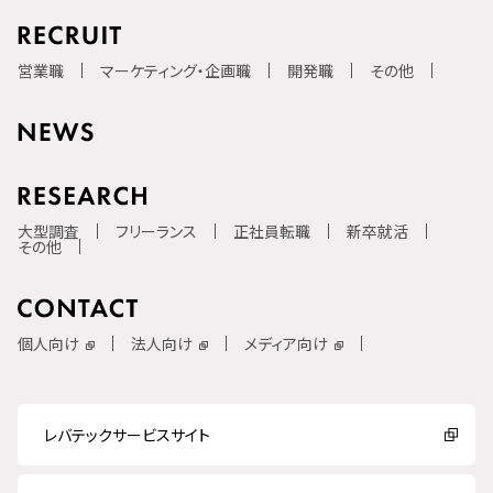
営業職
マーケティング・企画職
開発職
その他
大型調査
フリーランス
正社員転職
新卒就活
その他
個人向け
法人向け
メディア向け
レバテックサービスサイト