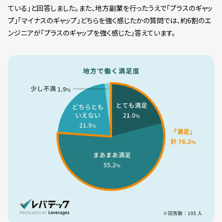
ている」と回答しました。また、地方副業を行ったうえで「プラスのギャッ
プ」「マイナスのギャップ」どちらを強く感じたかの質問では、約6割のエ
ンジニアが「プラスのギャップを強く感じた」答えています。