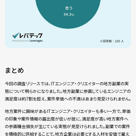
まとめ
今回の調査リリースでは、ITエンジニア・クリエイターの地方副業の実
態について明らかになりました。地方副業に参画しているエンジニアの
満足度は約7割を超え、案件単価への不満はあまり見受けられません。
地方案件に興味があるITエンジニア・クリエイターも多い一方で、単価
の印象や案件情報の露出度が低いが故に、満足度が高い地方案件へ
の参画機会損失が生じている実態が見受けられました。副業での案件
を積極的に供給することで、地方企業は必要とする人材を安価で雇え