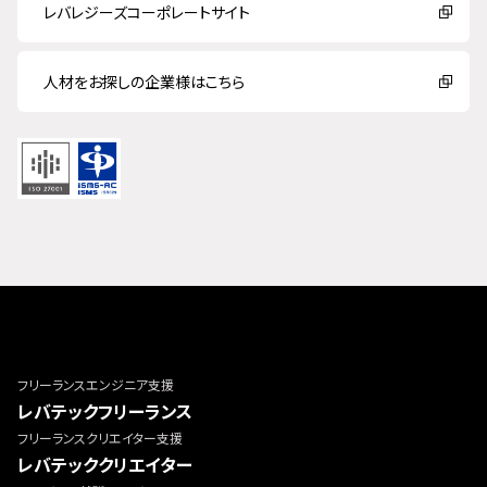
レバレジーズコーポレートサイト
人材をお探しの企業様はこちら
フリーランスエンジニア支援
レバテックフリーランス
フリーランスクリエイター支援
レバテッククリエイター