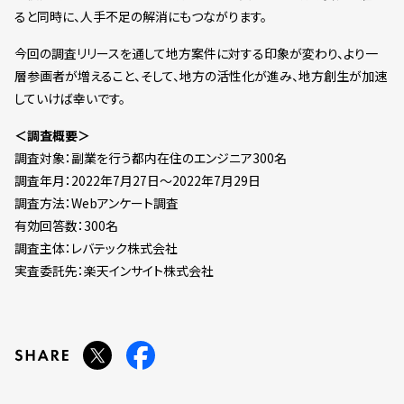
ると同時に、人手不足の解消にもつながります。
今回の調査リリースを通して地方案件に対する印象が変わり、より一
層参画者が増えること、そして、地方の活性化が進み、地方創生が加速
していけば幸いです。
＜調査概要＞
調査対象：副業を行う都内在住のエンジニア300名
調査年月：2022年7月27日～2022年7月29日
調査方法：Webアンケート調査
有効回答数：300名
調査主体：レバテック株式会社
実査委託先：楽天インサイト株式会社