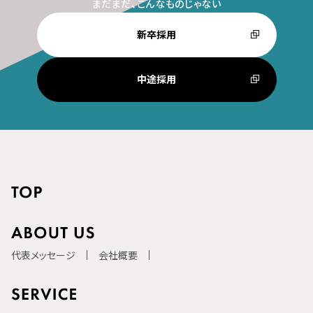
まだまだ、こんなものじゃない
新卒採用
中途採用
代表メッセージ
会社概要