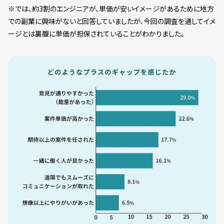
※では、約3割のエンジニアが、単価が安いイメージがあるために地方
での副業に興味がないと回答していましたが、今回の調査を通してイメ
ージとは裏腹に単価が担保されていることがわかりました。