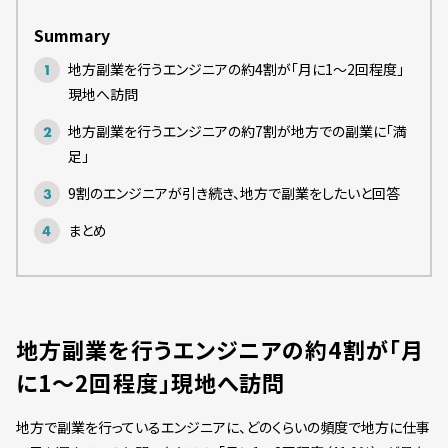
Summary
地方副業を行うエンジニアの約4割が「月に1〜2回程度」
現地へ訪問
地方副業を行うエンジニアの約7割が地方での副業に「満
足」
9割のエンジニアが引き続き、地方で副業をしたいと回答
まとめ
地方副業を行うエンジニアの約4割が「月
に1〜2回程度」現地へ訪問
地方で副業を行っているエンジニアに、どのくらいの頻度で地方に仕事