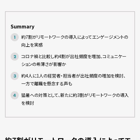
Summary
約7割がリモートワークの導入によってエンゲージメントの
向上を実感
コロナ禍と比較し約4割が出社頻度を増加、コミュニケー
ションの希薄さが影響か
約4人に1人の経営者・担当者が出社頻度の増加を検討、
一方で離職を懸念する声も
猛暑への対策として、新たに約3割がリモートワークの導入
を検討