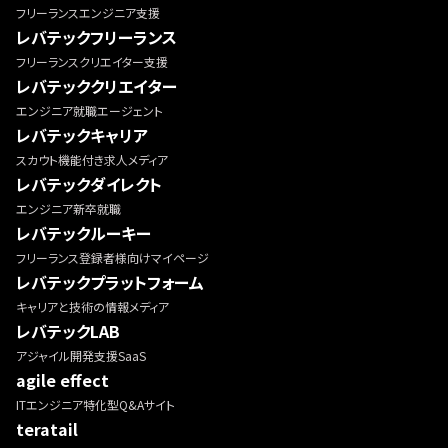
フリーランスエンジニア支援
レバテックフリーランス
フリーランスクリエイター支援
レバテッククリエイター
エンジニア就職エージェント
レバテックキャリア
スカウト機能付き求人メディア
レバテックダイレクト
エンジニア新卒就職
レバテックルーキー
フリーランス登録者様向けマイページ
レバテックプラットフォーム
キャリアと技術の情報メディア
レバテックLAB
アジャイル開発支援SaaS
agile effect
ITエンジニア特化型Q&Aサイト
teratail