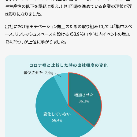
や生産性の低下を課題と捉え、出社回帰を進めている企業の現状が浮
き彫りになりました。
出社におけるモチベーション向上のための取り組みとしては「集中スペ
ース、リフレッシュスペースを設ける（53.9％）」や「社内イベントの増加
（34.7％）」が上位に挙がりました。