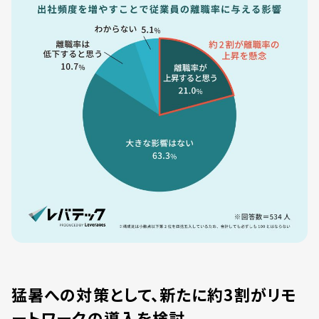
猛暑への対策として、新たに約3割がリモ
ートワークの導入を検討