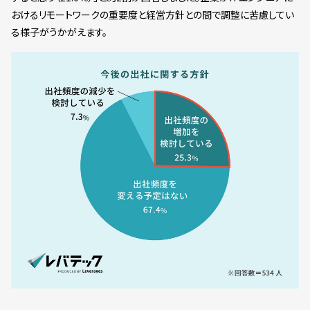
おけるリモートワークの重要度と経営方針との間で調整に苦慮してい
る様子がうかがえます。