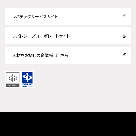
レバテックサービスサイト
レバレジーズコーポレートサイト
人材をお探しの企業様はこちら