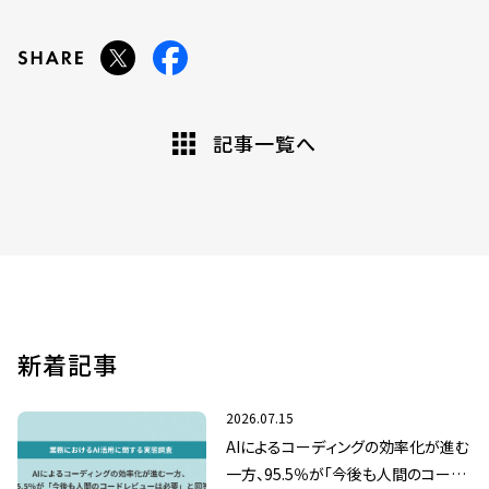
記事一覧へ
新着記事
2026.07.15
AIによるコーディングの効率化が進む
一方、95.5％が「今後も人間のコード