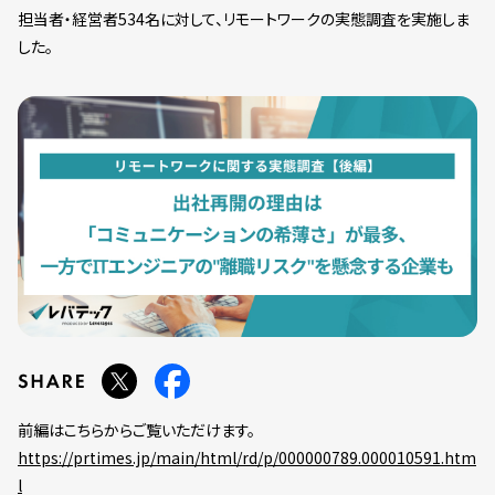
担当者・経営者534名に対して、リモートワークの実態調査を実施しま
した。
前編はこちらからご覧いただけます。
https://prtimes.jp/main/html/rd/p/000000789.000010591.htm
l