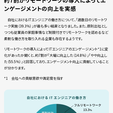
約7割がリモートワークの導入によってエ
ンゲージメントの向上を実感
自社におけるITエンジニアの働き方について、「週数日のリモートワ
ーク実施（39.3％）」が最も多い結果となりました。また、原則出社とし
つつも従業員の家庭事情など制限付きでリモートワークを認めるなど
柔軟な働き方を取り入れる企業も存在するようです。
リモートワークの導入によってITエンジニアのエンゲージメント*1に変
化があったか聞くと、約7割が「大幅に向上した（14.8％）」「やや向上し
た（55.5％）」と回答しており、エンゲージメント向上に貢献していること
が分かります。
*1 会社への貢献意欲や満足度を指す