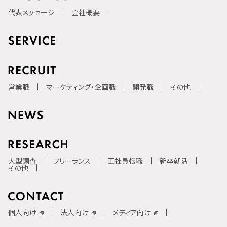
代表メッセージ
会社概要
営業職
マーケティング・企画職
開発職
その他
大型調査
フリーランス
正社員転職
新卒就活
その他
個人向け
法人向け
メディア向け