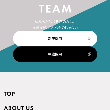
私たちが信じるITの力は、
まだまだ、こんなものじゃない
新卒採用
中途採用