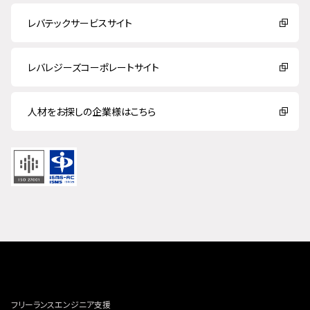
レバテックサービスサイト
レバレジーズコーポレートサイト
人材をお探しの企業様はこちら
フリーランスエンジニア支援