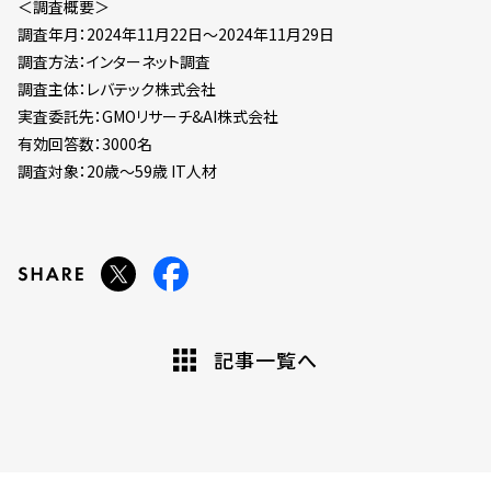
＜調査概要＞
調査年月：2024年11月22日～2024年11月29日
調査方法：インターネット調査
調査主体：レバテック株式会社
実査委託先：GMOリサーチ&AI株式会社
有効回答数：3000名
調査対象：20歳～59歳 IT人材
記事一覧へ