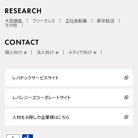
大型調査
フリーランス
正社員転職
新卒就活
その他
個人向け
法人向け
メディア向け
レバテックサービスサイト
レバレジーズコーポレートサイト
人材をお探しの企業様はこちら