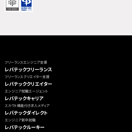
フリーランスエンジニア支援
レバテックフリーランス
フリーランスクリエイター支援
レバテッククリエイター
エンジニア就職エージェント
レバテックキャリア
スカウト機能付き求人メディア
レバテックダイレクト
エンジニア新卒就職
レバテックルーキー