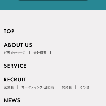
代表メッセージ
会社概要
営業職
マーケティング・企画職
開発職
その他