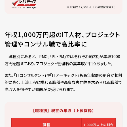
年収1,000万円超のIT人材、プロジェクト
管理やコンサル職で高比率に
職種別にみると、「PMO」「PL・PM」ではそれぞれ約2割が年収1000
万円を超えており、プロジェクト管理職の高年収が目立ちました。
また、「ITコンサルタント」や「ITアーキテクト」も高年収層の割合が相対
的に高く、上流工程に携わる職種や高度な専門性を求められる職種で
高収入を得やすい傾向が見受けられます。