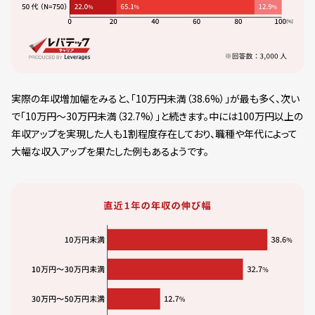
実際の年収増加幅をみると、「10万円未満（38.6%）」が最も多く、次い
で「10万円～30万円未満（32.7%）」と続きます。中には100万円以上の
年収アップを実現した人も1割程度存在しており、職種や年代によって
大幅な収入アップを果たした例もあるようです。