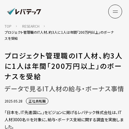
TOP
RESEARCH
プロジェクト管理職のIT人材、約3人に1人は年間「200万円以上」のボーナ
スを受給
プロジェクト管理職のIT人材、約3人
に1人は年間「200万円以上」のボー
ナスを受給
データで見るIT人材の給与・ボーナス事情
2025.05.28
正社員転職
「日本を、IT先進国に。」をビジョンに掲げるレバテック株式会社は、IT
人材3000名※を対象に、給与・ボーナス支給に関する調査を実施しま
した。