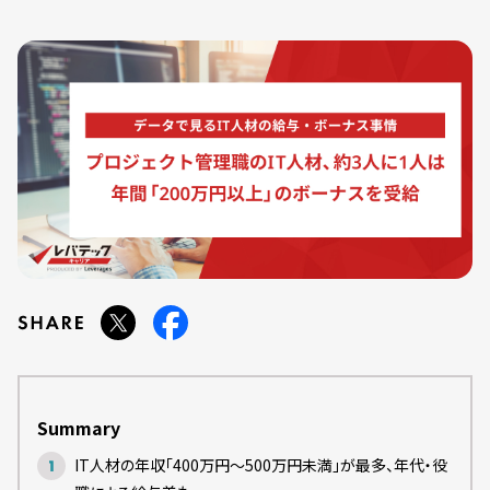
Summary
IT人材の年収「400万円～500万円未満」が最多、年代・役