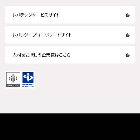
レバテックサービスサイト
レバレジーズコーポレートサイト
人材をお探しの企業様はこちら