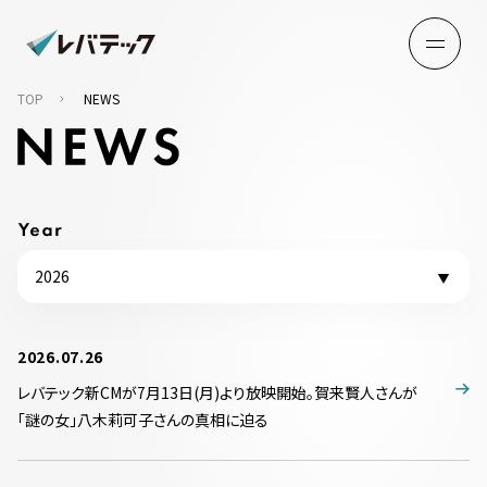
TOP
NEWS
2026
2026.07.26
レバテック新CMが7月13日(月)より放映開始。賀来賢人さんが
「謎の女」八木莉可子さんの真相に迫る