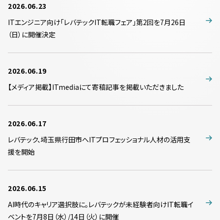
2026.06.23
ITエンジニア向け「レバテックIT転職フェア」第2回を7月26日
（日）に開催決定
2026.06.19
【メディア掲載】ITmediaにて寄稿記事を掲載いただきました
2026.06.17
レバテック、埼玉県行田市へITプロフェッショナル人材の活用支
援を開始
2026.06.15
AI時代のキャリア選択肢に。レバテックが未経験者向けIT転職イ
ベントを7月8日（水）/14日（火）に開催