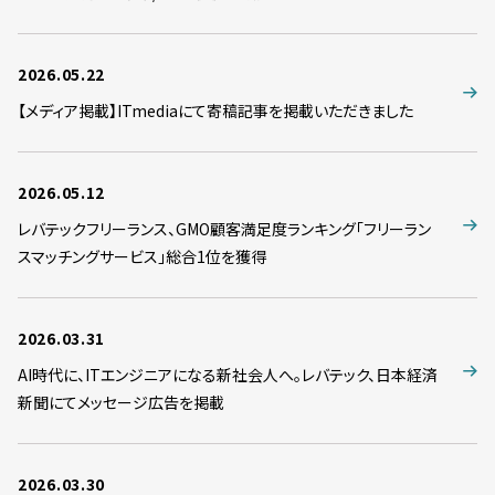
2026.05.22
【メディア掲載】ITmediaにて寄稿記事を掲載いただきました
2026.05.12
レバテックフリーランス、GMO顧客満足度ランキング「フリーラン
スマッチングサービス」総合1位を獲得
2026.03.31
AI時代に、ITエンジニアになる新社会人へ。レバテック、日本経済
新聞にてメッセージ広告を掲載
2026.03.30