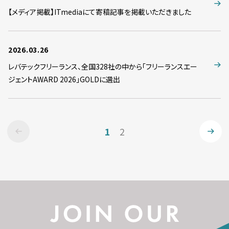
【メディア掲載】ITmediaにて寄稿記事を掲載いただきました
2026.03.26
レバテックフリーランス、全国328社の中から「フリーランスエー
ジェントAWARD 2026」GOLDに選出
1
2