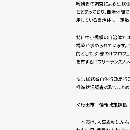
総務省の調査によると、DX
とどまっており、自治体間
用している自治体も一定数
特に中小規模の自治体では
構築が求められています。
的として、外部のITプロフ
を有するITフリーランス人
※1：総務省自治行政局行
推進状況調査の取りまとめ
＜行田市 情報政策課長
本市は、人事異動に左右さ