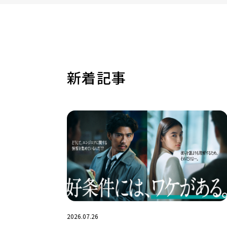
新着記事
2026.07.26