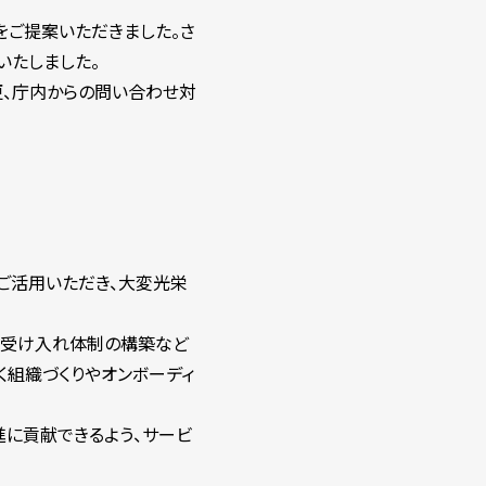
をご提案いただきました。さ
いたしました。
、庁内からの問い合わせ対
ご活用いただき、大変光栄
や受け入れ体制の構築など
く組織づくりやオンボーディ
進に貢献できるよう、サービ