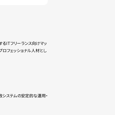
するITフリーランス向けマッ
プロフェッショナル人材とし
行政システムの安定的な運用・