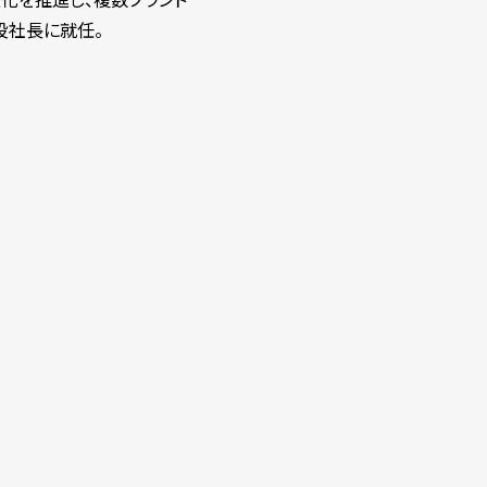
役社長に就任。