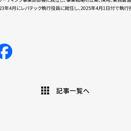
23年4月にレバテック執行役員に就任し、2025年4月1日付で執行
記事一覧へ