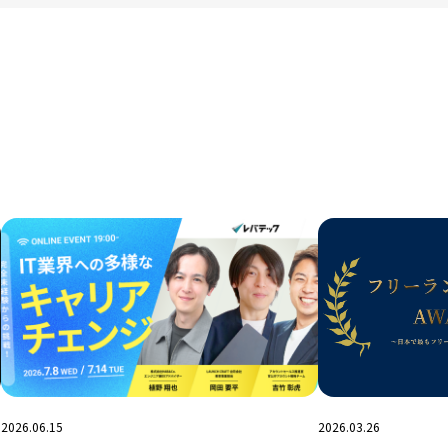
2026.06.15
2026.03.26