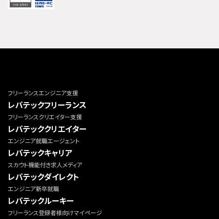
フリーランスエンジニア支援
レバテックフリーランス
フリーランスクリエイター支援
レバテッククリエイター
エンジニア就職エージェント
レバテックキャリア
スカウト機能付き求人メディア
レバテックダイレクト
エンジニア新卒就職
レバテックルーキー
フリーランス登録者様向けマイページ