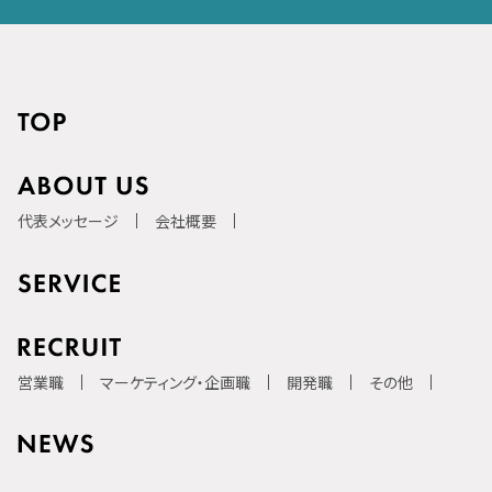
代表メッセージ
会社概要
営業職
マーケティング・企画職
開発職
その他