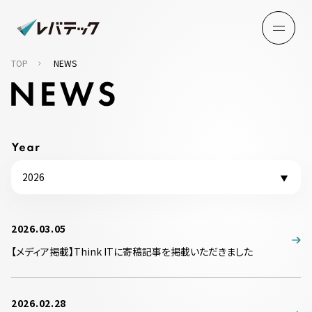
TOP
NEWS
2026
2026.03.05
【メディア掲載】Think ITに寄稿記事を掲載いただきました
2026.02.28