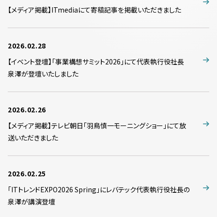
【メディア掲載】ITmediaにて寄稿記事を掲載いただきました
2026.02.28
【イベント登壇】「事業構想サミット2026」にて代表執行役社長
泉澤が登壇いたしました
2026.02.26
【メディア掲載】テレビ朝日「羽鳥慎一モーニングショー」にて放
送いただきました
2026.02.25
「ITトレンドEXPO2026 Spring」にレバテック代表執行役社長の
泉澤が講演登壇