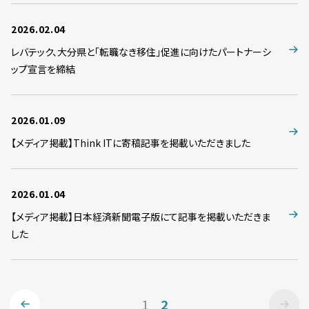
2026.02.04
レバテック、大分県と「転職なき移住」促進に向けたパートナーシ
ップ宣言を締結
2026.01.09
【メディア掲載】Think ITに寄稿記事を掲載いただきました
2026.01.04
【メディア掲載】日本経済新聞電子版にて記事を掲載いただきま
した
1
2