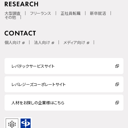
大型調査
フリーランス
正社員転職
新卒就活
その他
個人向け
法人向け
メディア向け
レバテックサービスサイト
レバレジーズコーポレートサイト
人材をお探しの企業様はこちら