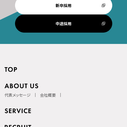
新卒採用
中途採用
代表メッセージ
会社概要