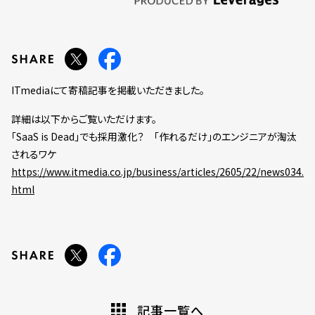
ITmediaにて寄稿記事を掲載いただきました。
詳細は以下からご覧いただけます。
「SaaS is Dead」でも採用激化？ 「作れるだけ」のエンジニアが淘汰
されるワケ
https://www.itmedia.co.jp/business/articles/2605/22/news034.
html
記事一覧へ