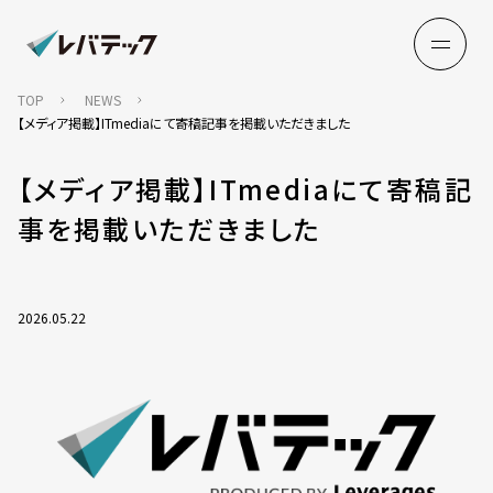
TOP
NEWS
【メディア掲載】ITmediaにて寄稿記事を掲載いただきました
【メディア掲載】ITmediaにて寄稿記
事を掲載いただきました
2026.05.22