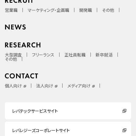
営業職
マーケティング・企画職
開発職
その他
大型調査
フリーランス
正社員転職
新卒就活
その他
個人向け
法人向け
メディア向け
レバテックサービスサイト
レバレジーズコーポレートサイト