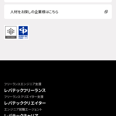
人材をお探しの企業様はこちら
フリーランスエンジニア支援
レバテックフリーランス
フリーランスクリエイター支援
レバテッククリエイター
エンジニア就職エージェント
レバテックキャリア