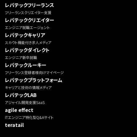
レバテックフリーランス
フリーランスクリエイター支援
レバテッククリエイター
エンジニア就職エージェント
レバテックキャリア
スカウト機能付き求人メディア
レバテックダイレクト
エンジニア新卒就職
レバテックルーキー
フリーランス登録者様向けマイページ
レバテックプラットフォーム
キャリアと技術の情報メディア
レバテックLAB
アジャイル開発支援SaaS
agile effect
ITエンジニア特化型Q&Aサイト
teratail