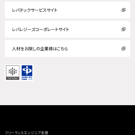
レバテックサービスサイト
レバレジーズコーポレートサイト
人材をお探しの企業様はこちら
フリーランスエンジニア支援