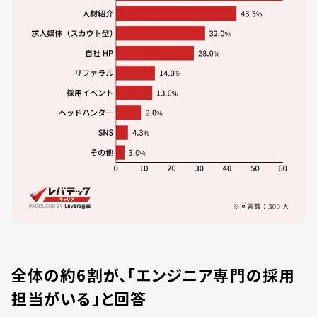
全体の約6割が、「エンジニア専門の採用
担当がいる」と回答