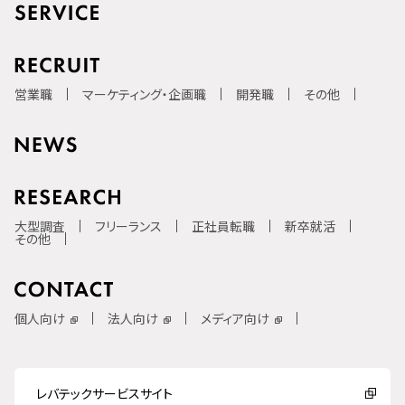
営業職
マーケティング・企画職
開発職
その他
大型調査
フリーランス
正社員転職
新卒就活
その他
個人向け
法人向け
メディア向け
レバテックサービスサイト