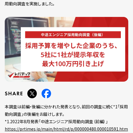
用動向調査を実施しました。
本調査は前編・後編に分かれた発表となり、前回の調査に続く*1「採用
動向調査」の後編をお届けします。
*1.2022年8月発表「中途エンジニア採用動向調査（前編）」
https://prtimes.jp/main/html/rd/p/000000480.000010591.htm