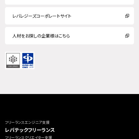
レバレジーズコーポレートサイト
人材をお探しの企業様はこちら
フリーランスエンジニア支援
レバテックフリーランス
フリーランスクリエイター支援