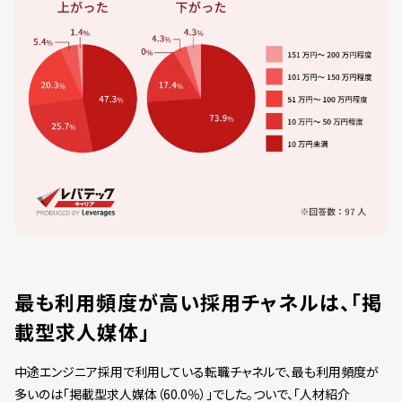
最も利用頻度が高い採用チャネルは、「掲
載型求人媒体」
中途エンジニア採用で利用している転職チャネルで、最も利用頻度が
多いのは「掲載型求人媒体（60.0％）」でした。ついで、「人材紹介