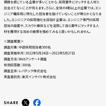
課題を感じている企業が多いことから、採用要件にマッチする人材と
出会えてないことが伺えます。さらに、全体の4割以上の企業では、エン
ジニア職採用に特化した担当者を設けていないことが明らかとなりま
した。エンジニアの採用強化を目指す企業は、エンジニア専門の採用
担当の設置や、スカウト媒体などを活用して自ら要件にマッチする人
材を獲得する攻めの施策を強めてみると良いかもしれません。
＜調査概要＞
調査対象：中途採用担当者300名
調査実施年月：2022年5月24日～2022年5月27日
調査方法：Webアンケート調査
有効回答数：300名
調査主体：レバテック株式会社
実査委託先：楽天インサイト株式会社