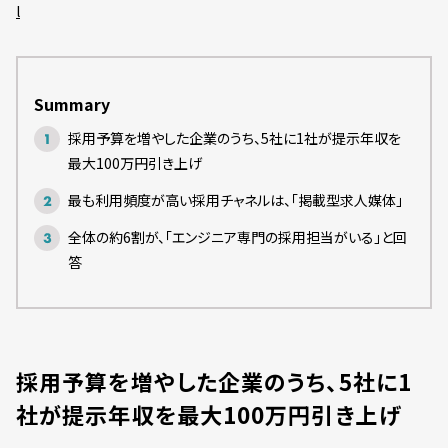
l
Summary
採用予算を増やした企業のうち、5社に1社が提示年収を
最大100万円引き上げ
最も利用頻度が高い採用チャネルは、「掲載型求人媒体」
全体の約6割が、「エンジニア専門の採用担当がいる」と回
答
採用予算を増やした企業のうち、5社に1
社が提示年収を最大100万円引き上げ