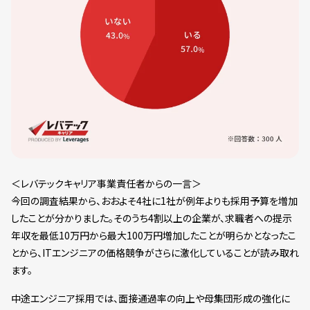
＜レバテックキャリア事業責任者からの一言＞
今回の調査結果から、おおよそ4社に1社が例年よりも採用予算を増加
したことが分かりました。そのうち4割以上の企業が、求職者への提示
年収を最低10万円から最大100万円増加したことが明らかとなったこ
とから、ITエンジニアの価格競争がさらに激化していることが読み取れ
ます。
中途エンジニア採用では、面接通過率の向上や母集団形成の強化に