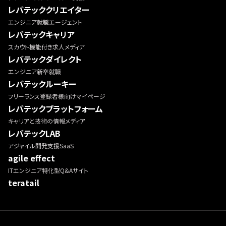
レバテッククリエイター
エンジニア就職エージェント
レバテックキャリア
スカウト機能付き求人メディア
レバテックダイレクト
エンジニア新卒就職
レバテックルーキー
フリーランス登録者様向けマイページ
レバテックプラットフォーム
キャリアと技術の情報メディア
レバテックLAB
アジャイル開発支援SaaS
agile effect
ITエンジニア特化型Q&Aサイト
teratail