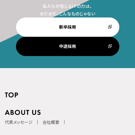
私たちが信じるITの力は、
まだまだ、こんなものじゃない
新卒採用
中途採用
代表メッセージ
会社概要