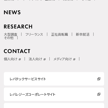
大型調査
フリーランス
正社員転職
新卒就活
その他
個人向け
法人向け
メディア向け
レバテックサービスサイト
レバレジーズコーポレートサイト