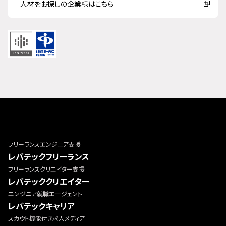
人材をお探しの企業様はこちら
フリーランスエンジニア支援
レバテックフリーランス
フリーランスクリエイター支援
レバテッククリエイター
エンジニア就職エージェント
レバテックキャリア
スカウト機能付き求人メディア