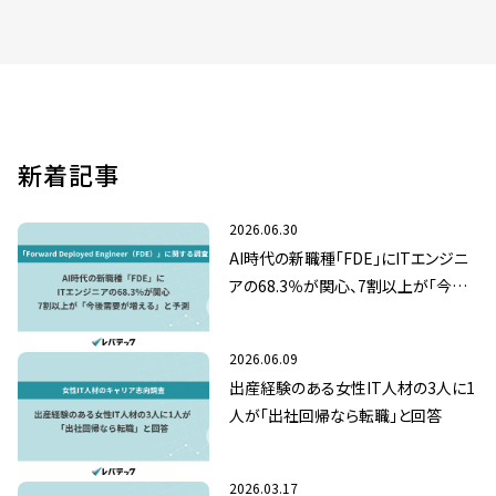
新着記事
2026.06.30
AI時代の新職種「FDE」にITエンジニ
アの68.3％が関心、7割以上が「今後
需要が増える」と予測
2026.06.09
出産経験のある女性IT人材の3人に1
人が「出社回帰なら転職」と回答
2026.03.17