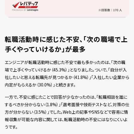
転職活動時に感じた不安、「次の職場で上
手くやっていけるか」が最多
エンジニアが転職活動時に感じた不安で最も多かったのは、「次の職
場で上手くやっていけるか（45.3%）」となりました。ついで、「自分が入
社したいと思える転職先が見つかるか（41.8%）」「入社したい企業から
内定がもらえるか（30.0%）」と続きます。
一方で、不安に感じたことで回答が少なかったのは、「転職相談を誰に
するべきか分からない（1.8%）」「選考面接や技術テストなど、対策の仕
方が分からない（3.5%）」でした。Web上の記事やSNSなどで容易に情
報収集が可能な内容に関しては、転職活動時の不安にはなりにくいよ
うです。