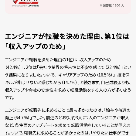
エンジニアが転職を決めた理由、第1位は
「収入アップのため」
エンジニアが転職を決めた理由の1位は「収入アップのため
（42.4%）」、2位は「会社や業界の将来性に不安を感じて（22.4%）」とい
う結果になりました。ついで、「キャリアアップのため（16.5%）」「技術ス
キルが伸ばせないと感じたから（14.7%）」と続きます。自己成長よりも、
収入アップや会社の安定性を求めて転職活動をする人の方が多いよう
です。
エンジニアが転職先に求めることで最も多かったのは、「給与や待遇の
向上（64.7%）」でした。前述のとおり、約3人に2人のエンジニアが収入
など、条件面のアップデートを求めて転職活動をしていることが伺えま
す。ついで、転職先に求めることが多かったのは、「やりたい仕事ができ