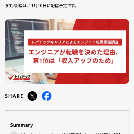
ます。後編は、11月10日に配信予定です。
Summary