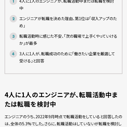
4人に1人のエンジニアが、転職活動中または転職を検討
中
エンジニアが転職を決めた理由、第1位は「収入アップのた
め」
転職活動時に感じた不安、「次の職場で上手くやっていける
か」が最多
3人に1人が、転職成功のために「働きたい企業を厳選して
受ける」と回答
4人に1人のエンジニアが、転職活動中ま
たは転職を検討中
エンジニアのうち、2022年9月時点で転職活動をしていると回答したの
は、全体の5.3%でした。さらに、転職活動はしていないが転職を検討し