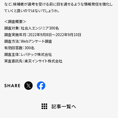
など、候補者が選考を受ける前に目を通せるような情報発信を強化し
ていくと良いのではないでしょうか。
＜調査概要＞
調査対象：社会人エンジニア300名
調査実施年月：2022年9月8日～2022年9月10日
調査方法：Webアンケート調査
有効回答数：300名
調査主体：レバテック株式会社
実査委託先：楽天インサイト株式会社
記事一覧へ