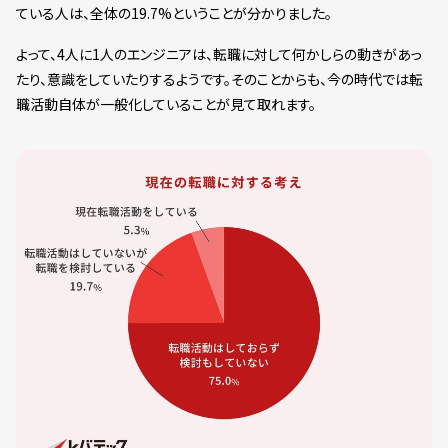
ている人は、全体の19.7%ということが分かりました。
よって、4人に1人のエンジニアは、転職に対して何かしらの動きがあっ
たり、意識をしていたりするようです。そのことからも、今の時代では転
職活動自体が一般化していることが見て取れます。