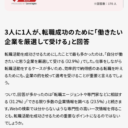
3人に1人が、転職成功のために「働きたい
企業を厳選して受ける」と回答
転職活動を成功させるためにしたことで最も多かったのは、「自分が働
きたいと思う企業を厳選して受ける（32.9%）」でした。仕事をしながら
転職活動をするケースが多いため、効率的で納得感のある転職を叶え
るためにも、企業の的を絞って選考を受けることが重要と言えるでしょ
う。
ついで、回答が多かったのは「転職エージェントや専門家などに相談す
る（31.2%）」「できる限り多数の企業情報を調べる（23.5%）」と続きま
す。Webの検索では分からないような専門性の高い一次情報を得るこ
とも、転職活動を成功させるための重要なポイントになるのではない
でしょうか。