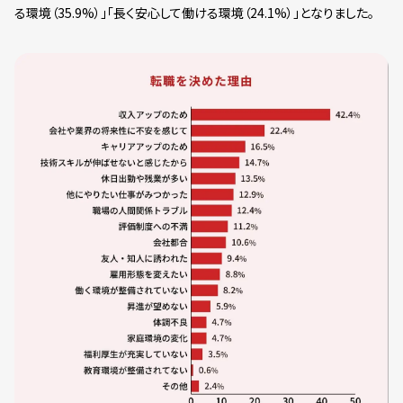
る環境（35.9%）」「長く安心して働ける環境（24.1%）」となりました。