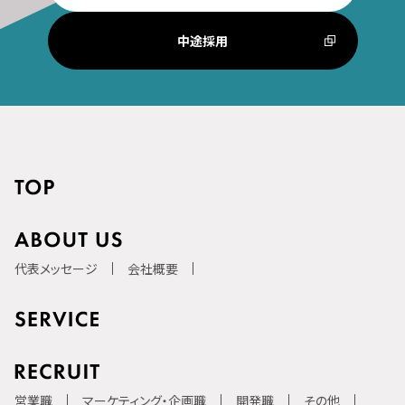
中途採用
代表メッセージ
会社概要
営業職
マーケティング・企画職
開発職
その他