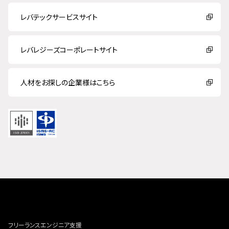
レバテックサービスサイト
レバレジーズコーポレートサイト
人材をお探しの企業様はこちら
フリーランスエンジニア支援