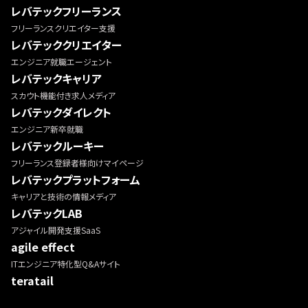
レバテックフリーランス
フリーランスクリエイター支援
レバテッククリエイター
エンジニア就職エージェント
レバテックキャリア
スカウト機能付き求人メディア
レバテックダイレクト
エンジニア新卒就職
レバテックルーキー
フリーランス登録者様向けマイページ
レバテックプラットフォーム
キャリアと技術の情報メディア
レバテックLAB
アジャイル開発支援SaaS
agile effect
ITエンジニア特化型Q&Aサイト
teratail