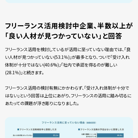
フリーランス活用検討中企業、半数以上が
「良い人材が見つかっていない」と回答
フリーランス活用を検討しているが活用に至っていない理由では、「良
い人材が見つかっていない(53.1％)」が最多となり、ついで「受け入れ
体制が十分ではない(40.6%)」「社内で承認を得るのが難しい
(28.1％)」と続きます。
フリーランス活用の検討有無にかかわらず、「受け入れ体制が十分で
はない」という回答は上位にあがり、フリーランスの活用に踏み切るに
あたっての課題が浮き彫りになりました。