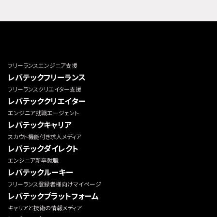
フリーランスエンジニア支援
レバテックフリーランス
フリーランスクリエイター支援
レバテッククリエイター
エンジニア就職エージェント
レバテックキャリア
スカウト機能付き求人メディア
レバテックダイレクト
エンジニア新卒就職
レバテックルーキー
フリーランス登録者様向けマイページ
レバテックプラットフォーム
キャリアと技術の情報メディア