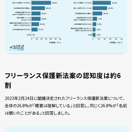
フリーランス保護新法案の認知度は約6
割
2023年2月24日に閣議決定されたフリーランス保護新法案について、
全体の26.8%が「概要は理解している」と回答し、同じく26.8%が「名前
は聞いたことがある」と回答しました。