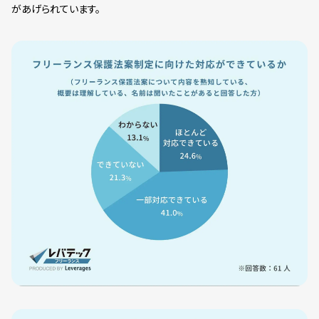
があげられています。