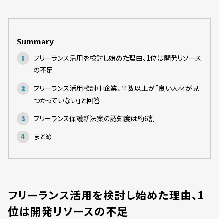
Summary
フリーランス活用を検討し始めた理由、1位は開発リソース
の不足
フリーランス活用検討中企業、半数以上が「良い人材が見
つかっていない」と回答
フリーランス保護新法案の認知度は約6割
まとめ
フリーランス活用を検討し始めた理由、1
位は開発リソースの不足