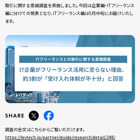
取引に関する意識調査を実施しました。今回は企業編・ITフリーランス
編に分けての発表となり、ITフリーランス編は5月中旬にお届けいたし
ます。
調査の全文はこちらからご覧いただけます。
https://levtech.jp/partner/guide/research/detail/248/