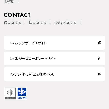
その他
個人向け
法人向け
メディア向け
レバテックサービスサイト
レバレジーズコーポレートサイト
人材をお探しの企業様はこちら