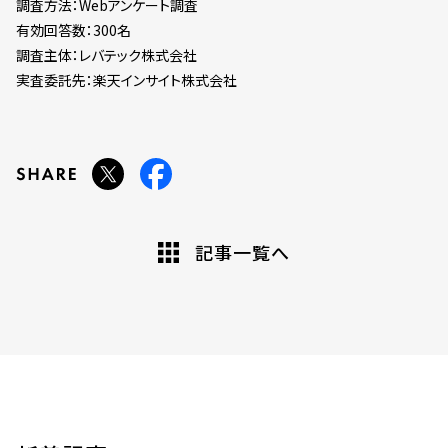
調査方法：Webアンケート調査
有効回答数：300名
調査主体：レバテック株式会社
実査委託先：楽天インサイト株式会社
記事一覧へ