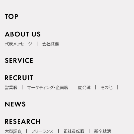
代表メッセージ
会社概要
営業職
マーケティング・企画職
開発職
その他
大型調査
フリーランス
正社員転職
新卒就活