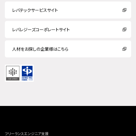
レバテックサービスサイト
レバレジーズコーポレートサイト
人材をお探しの企業様はこちら
フリーランスエンジニア支援