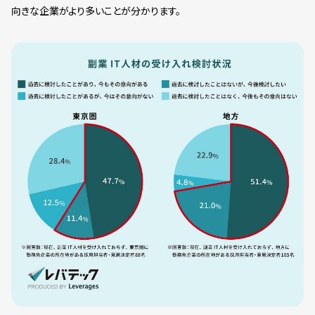
向きな企業がより多いことが分かります。