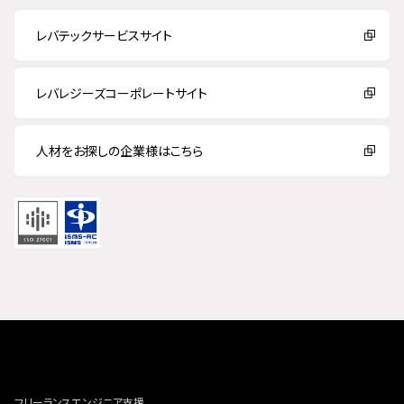
レバテックサービスサイト
レバレジーズコーポレートサイト
人材をお探しの企業様はこちら
フリーランスエンジニア支援