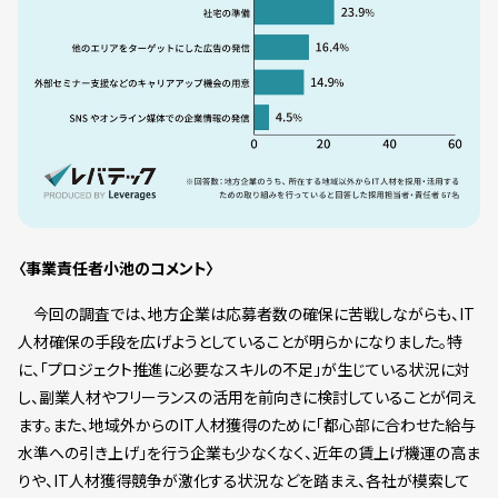
〈事業責任者小池のコメント〉
今回の調査では、地方企業は応募者数の確保に苦戦しながらも、IT
人材確保の手段を広げようとしていることが明らかになりました。特
に、「プロジェクト推進に必要なスキルの不足」が生じている状況に対
し、副業人材やフリーランスの活用を前向きに検討していることが伺え
ます。また、地域外からのIT人材獲得のために「都心部に合わせた給与
水準への引き上げ」を行う企業も少なくなく、近年の賃上げ機運の高ま
りや、IT人材獲得競争が激化する状況などを踏まえ、各社が模索して