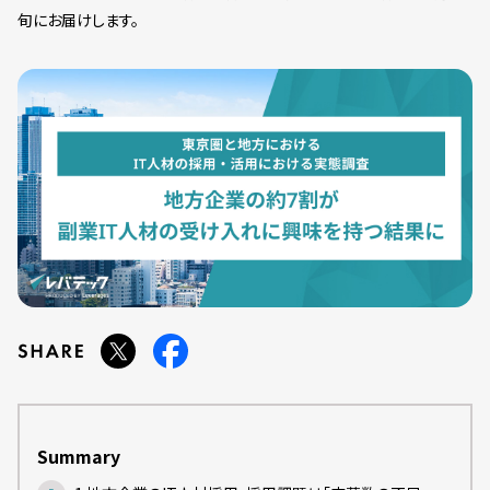
旬にお届けします。
Summary