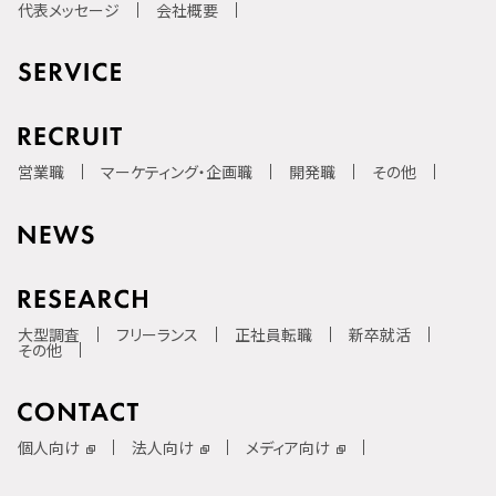
代表メッセージ
会社概要
営業職
マーケティング・企画職
開発職
その他
大型調査
フリーランス
正社員転職
新卒就活
その他
個人向け
法人向け
メディア向け