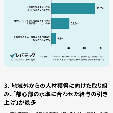
3. 地域外からの人材獲得に向けた取り組
み、「都心部の水準に合わせた給与の引き
上げ」が最多