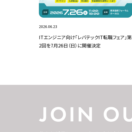
2026.06.23
ITエンジニア向け「レバテックIT転職フェア」第
2回を7月26日（日）に開催決定