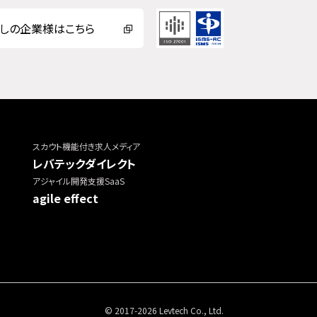
しの企業様はこちら
スカウト機能付き求人メディア
レバテックダイレクト
アジャイル開発支援SaaS
agile effect
© 2017-2026 Levtech Co., Ltd.