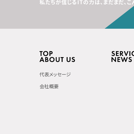
私たちが信じるITの力は、
まだまだ、こ
代表メッセージ
会社概要