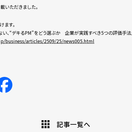
掲載いただきました。
けます。
ない、“デキるPM”をどう選ぶか 企業が実践すべき5つの評価手法
jp/business/articles/2509/25/news005.html
記事一覧へ