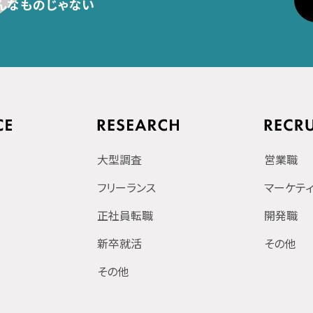
んなものじゃない
大型調査
営業職
フリーランス
マーケテ
正社員転職
開発職
新卒就活
その他
その他