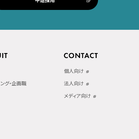
中途採用
個人向け
ィング・企画職
法人向け
メディア向け