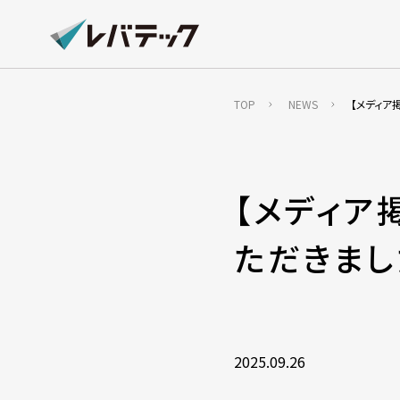
TOP
NEWS
【メディア
【メディア
ただきまし
2025.09.26