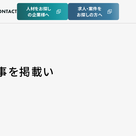
人材をお探し
求人・案件を
の企業様へ
お探しの方へ
記事を掲載い