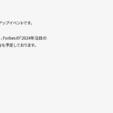
アップイベントです。
Forbesの「2024年注目の
も予定しております。