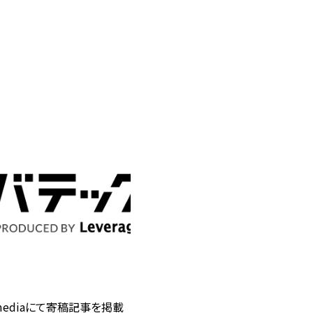
mediaにて寄稿記事を掲載