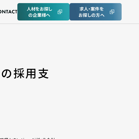
人材をお探し
求人・案件を
の企業様へ
お探しの方へ
主催の採用支