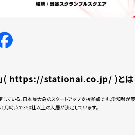
」
(
https://stationai.co.jp/
)
とは
している、日本最大急のスタートアップ支援拠点です。愛知県が策定してい
4年1月時点で350社以上の入居が決定しています。