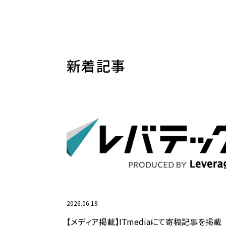
新着記事
2026.06.19
【メディア掲載】ITmediaにて寄稿記事を掲載