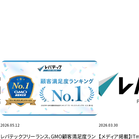
2026.05.12
2026.03.30
レバテックフリーランス、GMO顧客満足度ラン
【メディア掲載】IT