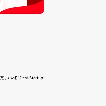
る「Aichi-Startup