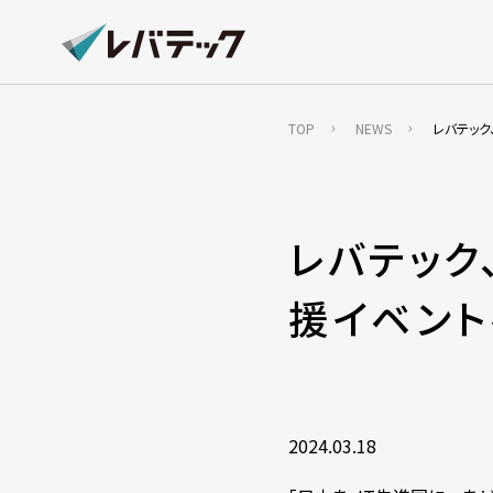
TOP
NEWS
レバテック
レバテック、
援イベン
2024.03.18