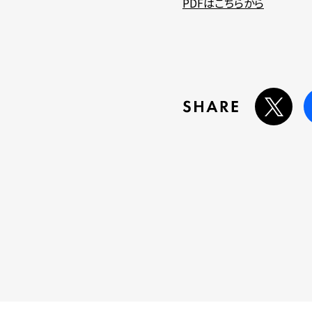
PDFはこちらから