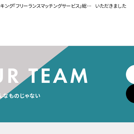
キング「フリーランスマッチングサービス」総合1
いただきました
位を獲得
んなものじゃない