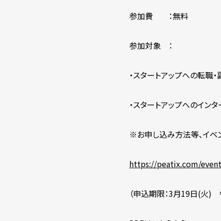
参加費 ：無料
参加対象 ：
・スタートアップへの転職
・スタートアップへのイン
※お申し込み方法等、イベ
https://peatix.com/even
（申込期限：3月19日(火) 