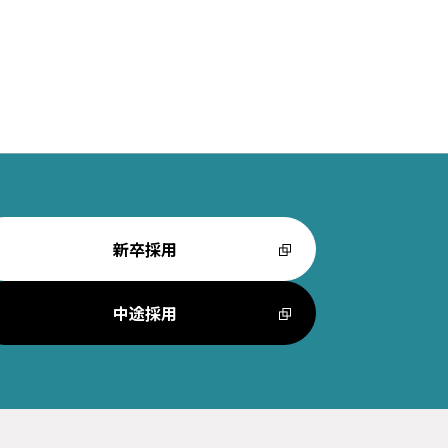
新卒採用
中途採用