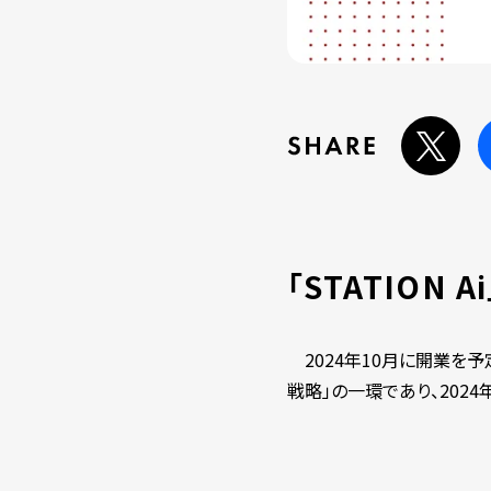
「STATION Ai
2024年10月に開業を予定
戦略」の一環であり、202