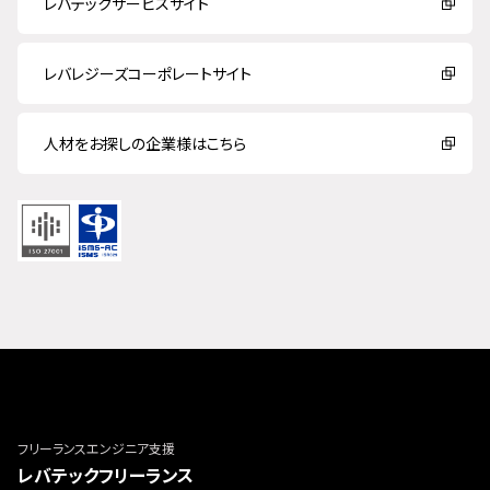
レバテックサービスサイト
レバレジーズコーポレートサイト
人材をお探しの企業様はこちら
フリーランスエンジニア支援
レバテックフリーランス