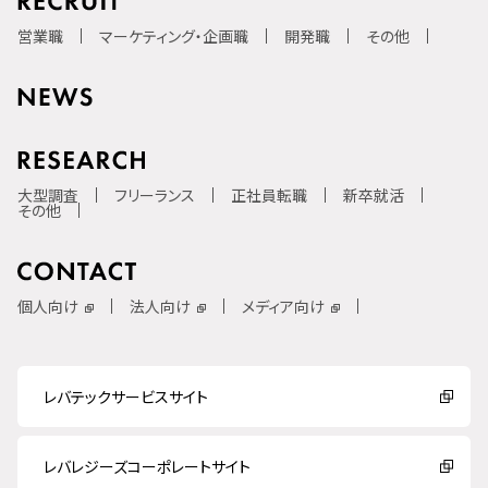
営業職
マーケティング・企画職
開発職
その他
大型調査
フリーランス
正社員転職
新卒就活
その他
個人向け
法人向け
メディア向け
レバテックサービスサイト
レバレジーズコーポレートサイト