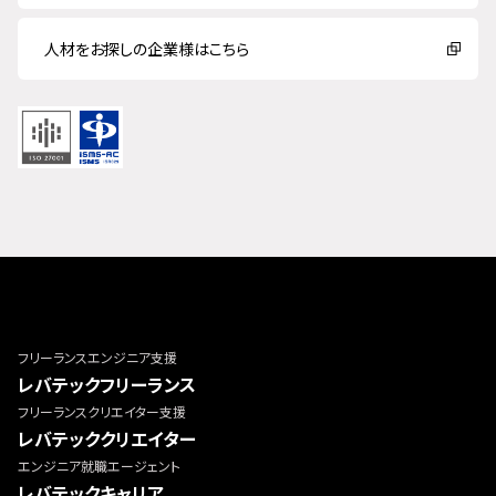
人材をお探しの企業様はこちら
フリーランスエンジニア支援
レバテックフリーランス
フリーランスクリエイター支援
レバテッククリエイター
エンジニア就職エージェント
レバテックキャリア