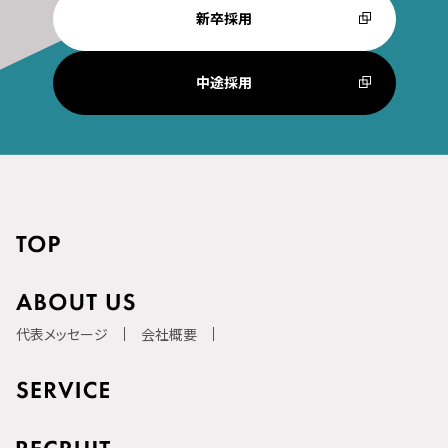
新卒採用
中途採用
代表メッセージ
会社概要