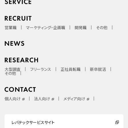
営業職
マーケティング・企画職
開発職
その他
大型調査
フリーランス
正社員転職
新卒就活
その他
個人向け
法人向け
メディア向け
レバテックサービスサイト