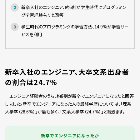
新卒入社のエンジニア、約6割が学生時代にプログラミン
グ学習経験有りと回答
学生時代のプログラミングの学習方法、14.9％が学習サー
ビスを利用
新卒入社のエンジニア、大卒文系出身者
の割合は24.7％
エンジニア経験者のうち、約8割が新卒でエンジニアになったと回答
しました。新卒でエンジニアになった人の最終学歴については、「理系
大学卒（28.6％）」が最も多く、「文系大学卒（24.7％）」と続きます。