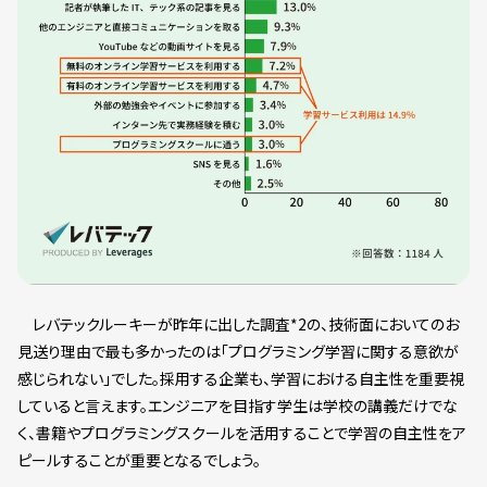
レバテックルーキーが昨年に出した調査*2の、技術面においてのお
見送り理由で最も多かったのは「プログラミング学習に関する意欲が
感じられない」でした。採用する企業も、学習における自主性を重要視
していると言えます。エンジニアを目指す学生は学校の講義だけでな
く、書籍やプログラミングスクールを活用することで学習の自主性をア
ピールすることが重要となるでしょう。