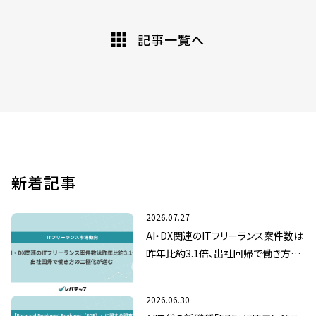
記事一覧へ
新着記事
2026.07.27
AI・DX関連のITフリーランス案件数は
昨年比約3.1倍、出社回帰で働き方の
二極化が進む
2026.06.30