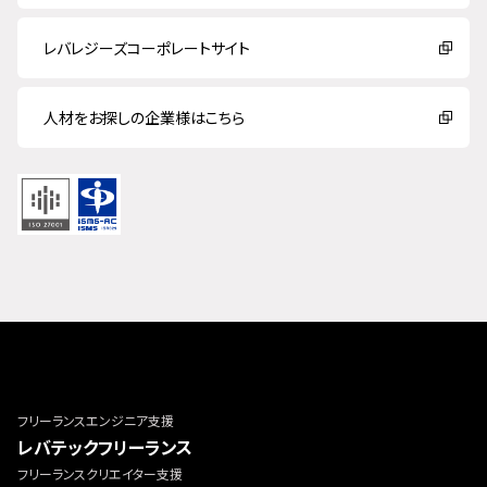
レバレジーズコーポレートサイト
人材をお探しの企業様はこちら
フリーランスエンジニア支援
レバテックフリーランス
フリーランスクリエイター支援