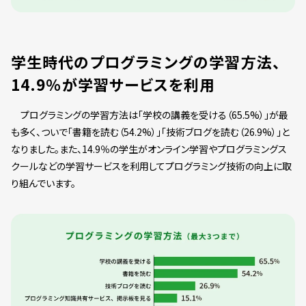
学生時代のプログラミングの学習方法、
14.9％が学習サービスを利用
プログラミングの学習方法は「学校の講義を受ける（65.5%）」が最
も多く、ついで「書籍を読む（54.2%）」「技術ブログを読む（26.9%）」と
なりました。また、14.9％の学生がオンライン学習やプログラミングス
クールなどの学習サービスを利用してプログラミング技術の向上に取
り組んでいます。