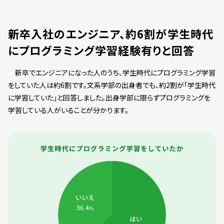
新卒入社のエンジニア、約6割が学生時代
にプログラミング学習経験有りと回答
新卒でエンジニアになった人のうち、学生時代にプログラミング学習
をしていた人は約6割です。文系学部の出身者でも、約2割が「学生時代
に学習していた」と回答しました。出身学部に限らずプログラミングを
学習している人がいることが分かります。