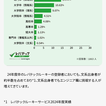
24年度卒のレバテックルーキーの登録者においても、文系出身者が
約半数を占めており*1、文系出身者でもエンジニア職に挑戦する人が
増えてきています。
*1 レバテックルーキーサービス2024年度実績