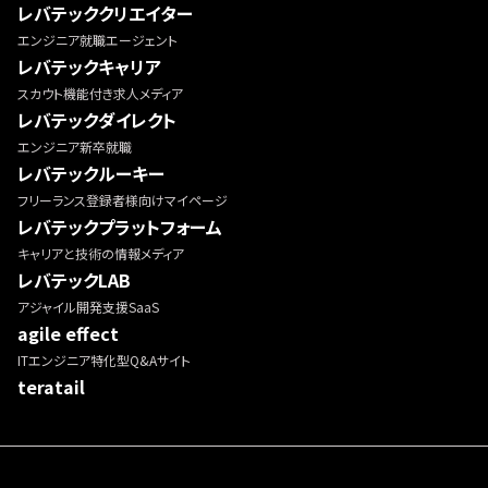
レバテッククリエイター
エンジニア就職エージェント
レバテックキャリア
スカウト機能付き求人メディア
レバテックダイレクト
エンジニア新卒就職
レバテックルーキー
フリーランス登録者様向けマイページ
レバテックプラットフォーム
キャリアと技術の情報メディア
レバテックLAB
アジャイル開発支援SaaS
agile effect
ITエンジニア特化型Q&Aサイト
teratail