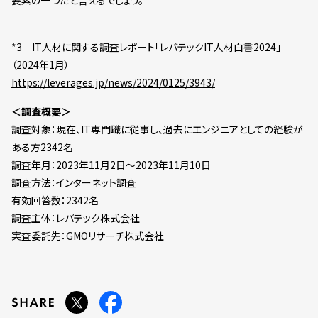
要素の一つだと言えるでしょう。
*3 IT人材に関する調査レポート「レバテックIT人材白書2024」
（2024年1月）
https://leverages.jp/news/2024/0125/3943/
＜調査概要＞
調査対象：現在、IT専門職に従事し、過去にエンジニアとしての経験が
ある方2342名
調査年月：2023年11月2日～2023年11月10日
調査方法：インターネット調査
有効回答数：2342名
調査主体：レバテック株式会社
実査委託先：GMOリサーチ株式会社