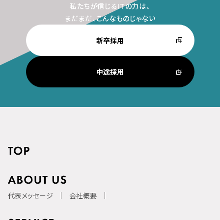
私たちが信じるITの力は、
まだまだ、こんなものじゃない
新卒採用
中途採用
代表メッセージ
会社概要