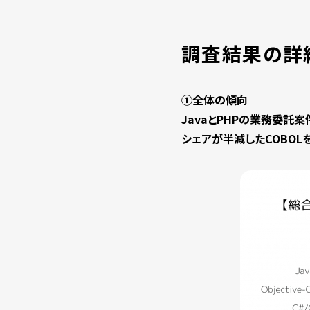
調査結果の詳
①全体の傾向
JavaとPHPの業務委託案
シェアが半減したCOBO