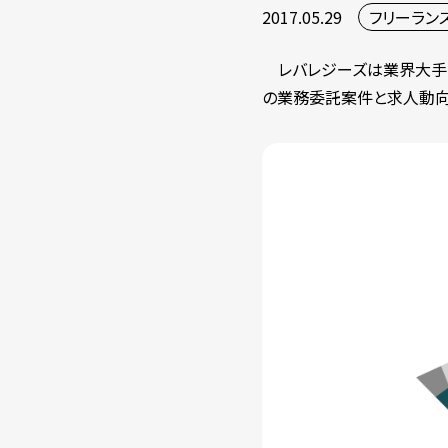
2017.05.29
フリーラン
レバレジーズは業界大手の
の業務委託案件と求人動向