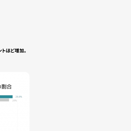
ントほど増加。