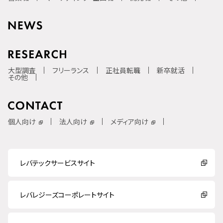
大型調査
フリーランス
正社員転職
新卒就活
その他
個人向け
法人向け
メディア向け
レバテックサービスサイト
レバレジーズコーポレートサイト