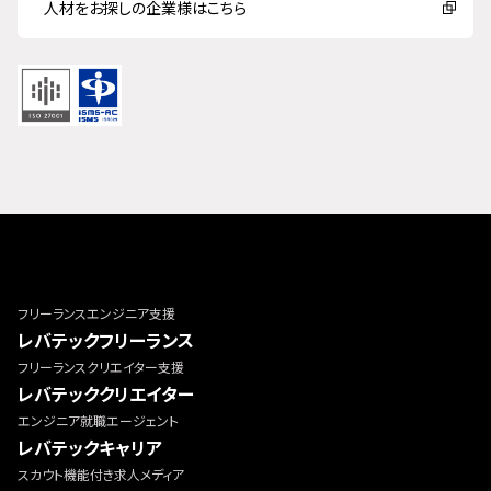
人材をお探しの企業様はこちら
フリーランスエンジニア支援
レバテックフリーランス
フリーランスクリエイター支援
レバテッククリエイター
エンジニア就職エージェント
レバテックキャリア
スカウト機能付き求人メディア