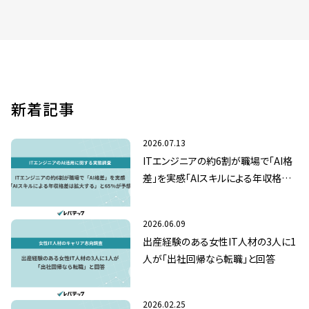
新着記事
2026.07.13
ITエンジニアの約6割が職場で「AI格
差」を実感「AIスキルによる年収格差
は拡大する」と65％が予想
2026.06.09
出産経験のある女性IT人材の3人に1
人が「出社回帰なら転職」と回答
2026.02.25