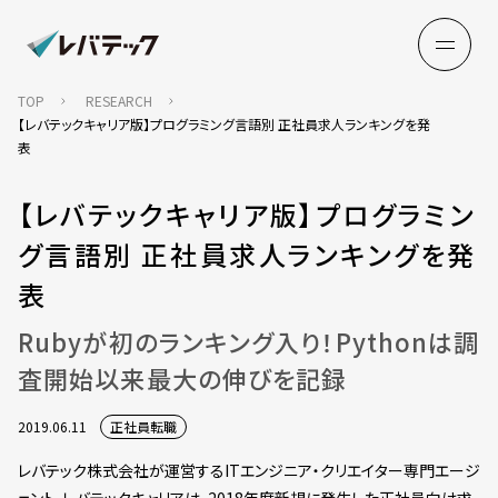
TOP
RESEARCH
【レバテックキャリア版】プログラミング言語別 正社員求人ランキングを発
表
【レバテックキャリア版】プログラミン
グ言語別 正社員求人ランキングを発
表
Rubyが初のランキング入り！Pythonは調
査開始以来最大の伸びを記録
2019.06.11
正社員転職
レバテック株式会社が運営するITエンジニア・クリエイター専門エージ