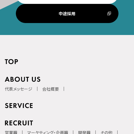
中途採用
代表メッセージ
会社概要
営業職
マーケティング・企画職
開発職
その他