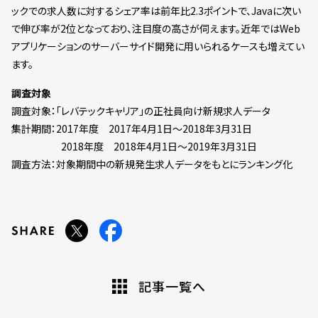
ックでの求人数に対するシェア率は前年比2.3ポイントで、Javaに次い
で伸び率が2位となっており、注目度の高さが伺えます。近年ではWeb
アプリケーションのサーバーサイド開発に用いられるケースも増えてい
ます。
調査対象
調査対象：「レバテックキャリア」の正社員向け新規求人データ
集計期間：2017年度 2017年4月1日～2018年3月31日
2018年度 2018年4月1日〜2019年3月31日
調査方法：対象期間中の新規発生求人データをもとにランキング化
記事一覧へ