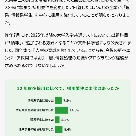
2.8％に留まり、採用要件を変更したと回答したほとんどの企業が、「理
系・情報系学生」を中心に採用を強化していることが明らかとなりまし
た。
昨年7月には、2025年以降の大学入学共通テストにおいて、出題科目
に「情報」が追加される方針となることが文部科学省により公表されま
した。国全体でIT人材の育成を強化していることからも、今後の新卒エ
ンジニア採用ではより一層、情報処理の知識やプログラミング経験が
求められるのではないでしょうか。