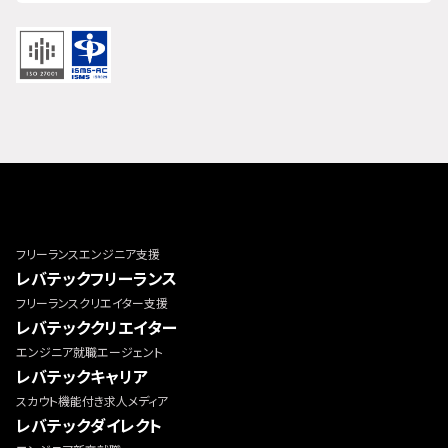
フリーランスエンジニア支援
レバテックフリーランス
フリーランスクリエイター支援
レバテッククリエイター
エンジニア就職エージェント
レバテックキャリア
スカウト機能付き求人メディア
レバテックダイレクト