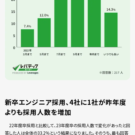
新卒エンジニア採用、4社に1社が昨年度
よりも採用人数を増加
22年度卒採用と比較して、23年度卒の採用人数で変化があったと回
答した人は全体の33.2％という結果になりました。そのうち、最も回答