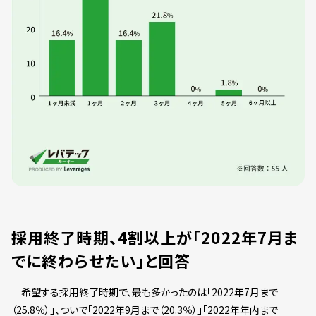
採用終了時期、4割以上が「2022年7月ま
でに終わらせたい」と回答
希望する採用終了時期で、最も多かったのは「2022年7月まで
（25.8％）」、ついで「2022年9月まで（20.3％）」「2022年年内まで