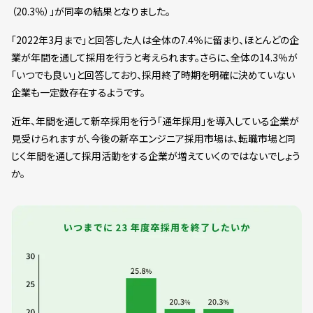
（20.3％）」が同率の結果となりました。
「2022年3月まで」と回答した人は全体の7.4％に留まり、ほとんどの企
業が年間を通して採用を行うと考えられます。さらに、全体の14.3％が
「いつでも良い」と回答しており、採用終了時期を明確に決めていない
企業も一定数存在するようです。
近年、年間を通して新卒採用を行う「通年採用」を導入している企業が
見受けられますが、今後の新卒エンジニア採用市場は、転職市場と同
じく年間を通して採用活動をする企業が増えていくのではないでしょう
か。