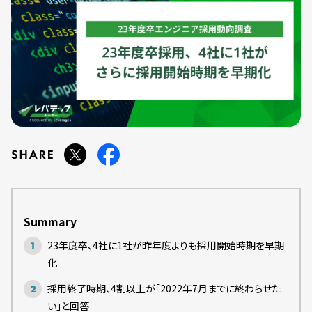
Summary
23年度卒、4社に1社が昨年度よりも採用開始時期を早期
化
採用終了時期、4割以上が「2022年7月までに終わらせた
い」と回答