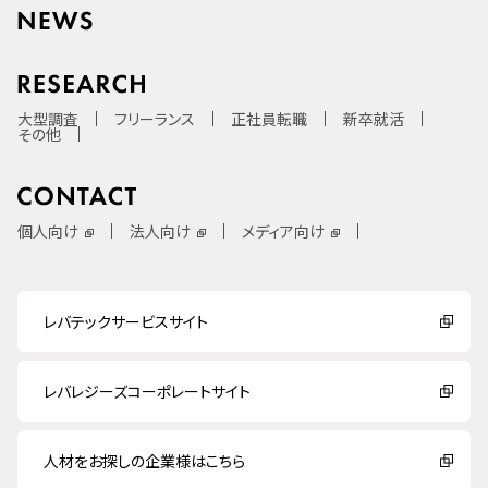
大型調査
フリーランス
正社員転職
新卒就活
その他
個人向け
法人向け
メディア向け
レバテックサービスサイト
レバレジーズコーポレートサイト
人材をお探しの企業様はこちら