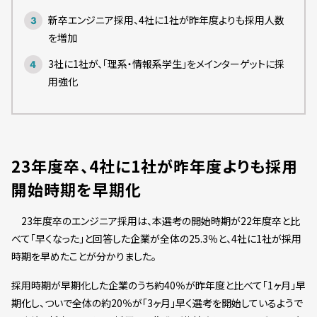
新卒エンジニア採用、4社に1社が昨年度よりも採用人数
を増加
3社に1社が、「理系・情報系学生」をメインターゲットに採
用強化
23年度卒、4社に1社が昨年度よりも採用
開始時期を早期化
23年度卒のエンジニア採用は、本選考の開始時期が22年度卒と比
べて「早くなった」と回答した企業が全体の25.3％と、4社に1社が採用
時期を早めたことが分かりました。
採用時期が早期化した企業のうち約40％が昨年度と比べて「1ヶ月」早
期化し、ついで全体の約20％が「3ヶ月」早く選考を開始しているようで