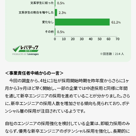
＜事業責任者中嶋からの一言＞
今回の調査から、4社に1社が採用開始時期を昨年度からさらに1ヶ
月から3ヶ月ほど早く開始し、一部の企業では中途採用と同様に年間
を通して新卒エンジニアの採用を進めていることが分かりました。さら
に、新卒エンジニアの採用人数を増加させる傾向も見られており、ポテ
ンシャル層の採用が注目されているようです。
自社のエンジニアの採用強化を検討している企業は、即戦力採用のみ
ならず、優秀な新卒エンジニアのポテンシャル採用を強化し、長期的に