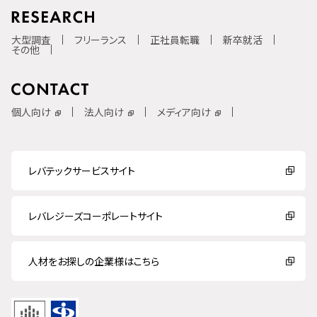
大型調査
フリーランス
正社員転職
新卒就活
その他
個人向け
法人向け
メディア向け
レバテックサービスサイト
レバレジーズコーポレートサイト
人材をお探しの企業様はこちら