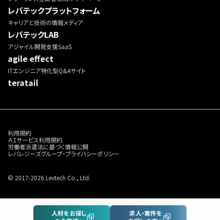
レバテックプラットフォーム
キャリアと技術の情報メディア
レバテックLAB
アジャイル開発支援SaaS
agile effect
ITエンジニア特化型Q&Aサイト
teratail
利用規約
ＡＩサービス利用規約
労働者派遣法に基づく情報公開
レバレジーズグループ・プライバシーポリシー
© 2017-2026 Levtech Co., Ltd.
人材をお探し
求人・案件を