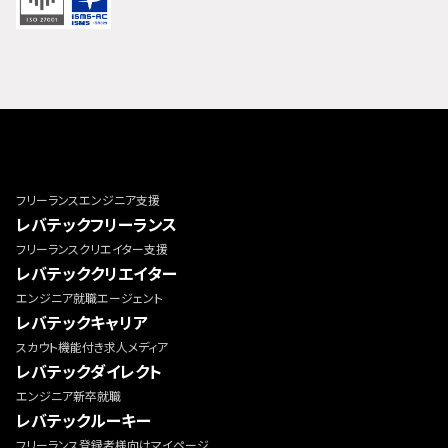
フリーランスエンジニア支援
レバテックフリーランス
フリーランスクリエイター支援
レバテッククリエイター
エンジニア就職エージェント
レバテックキャリア
スカウト機能付き求人メディア
レバテックダイレクト
エンジニア新卒就職
レバテックルーキー
フリーランス登録者様向けマイページ