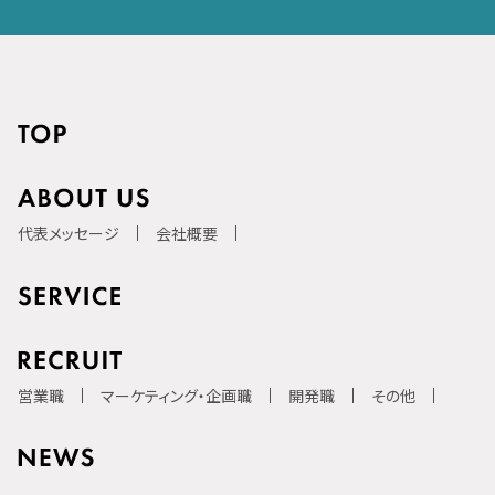
代表メッセージ
会社概要
営業職
マーケティング・企画職
開発職
その他