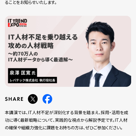
ることをお知らせいたします。
本講演では、IT人材不足が深刻化する背景を踏まえ、採用・活用を成
功に導く最新戦略について、実践的な視点から解説予定です。IT人材
の確保や組織力強化に課題をお持ちの方は、ぜひご参加ください。