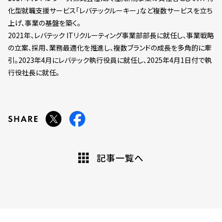
化型就職支援サービス「レバテックルーキー」など複数サービスを立ち
上げ、事業の基盤を築く。
2021年、レバテック ITリクルーティング事業部部長に就任し、事業戦略
の立案、採用、業務最適化を推進し、複数ブランドの成長を多角的に牽
引。2023年4月にレバテック執行役員に就任し、2025年4月1日付で執
行役社長に就任。
記事一覧へ