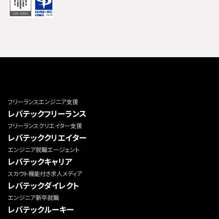
フリーランスエンジニア支援
レバテックフリーランス
フリーランスクリエイター支援
レバテッククリエイター
エンジニア就職エージェント
レバテックキャリア
スカウト機能付き求人メディア
レバテックダイレクト
エンジニア新卒就職
レバテックルーキー