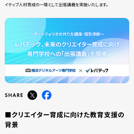
イティブ人材育成の一環として出張講義を実施いたします。
■クリエイター育成に向けた教育支援の
背景