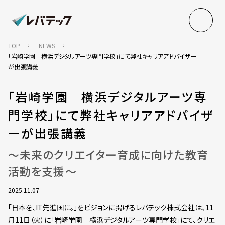
TOP
NEWS
「岩崎学園 横浜デジタルアーツ専門学校」にて弊社キャリアアドバイザー
が出張講義
「岩崎学園 横浜デジタルアーツ専
門学校」にて弊社キャリアアドバイザ
ーが出張講義
～未来のクリエイター育成に向けた教育
活動を支援～
2025.11.07
「日本を、IT先進国に。」をビジョンに掲げるレバテック株式会社は、11
月11日（火）に「岩崎学園 横浜デジタルアーツ専門学校」にて、クリエ