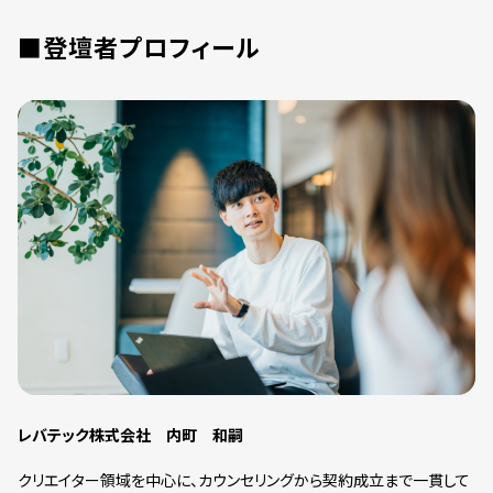
■登壇者プロフィール
レバテック株式会社 内町 和嗣
クリエイター領域を中心に、カウンセリングから契約成立まで一貫して