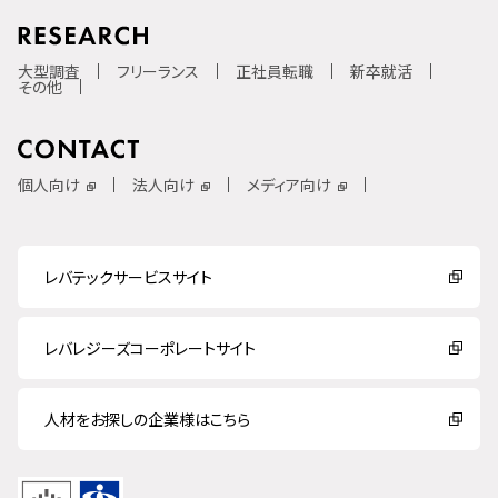
大型調査
フリーランス
正社員転職
新卒就活
その他
個人向け
法人向け
メディア向け
レバテックサービスサイト
レバレジーズコーポレートサイト
人材をお探しの企業様はこちら