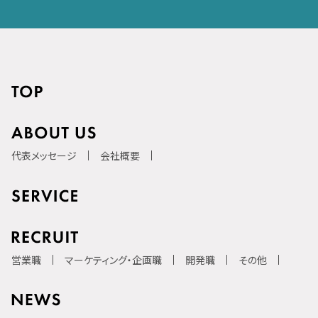
代表メッセージ
会社概要
営業職
マーケティング・企画職
開発職
その他