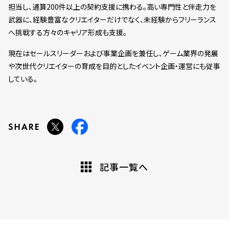
担当し、通算200件以上の契約支援に携わる。高い専門性と伴走力を
武器に、経験豊富なクリエイターだけでなく、未経験からフリーランス
へ挑戦する方々のキャリア形成も支援。
現在はセールスリーダーおよび事業企画を兼任し、ゲーム業界の発展
や次世代クリエイターの育成を目的としたイベント企画・運営にも従事
している。
記事一覧へ