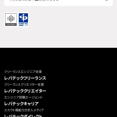
フリーランスエンジニア支援
レバテックフリーランス
フリーランスクリエイター支援
レバテッククリエイター
エンジニア就職エージェント
レバテックキャリア
スカウト機能付き求人メディア
レバテックダイレクト