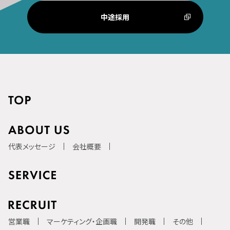
中途採用
代表メッセージ
会社概要
営業職
マーケティング・企画職
開発職
その他