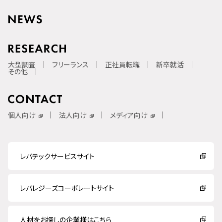
大型調査
フリーランス
正社員転職
新卒就活
その他
個人向け
法人向け
メディア向け
レバテックサービスサイト
レバレジーズコーポレートサイト
人材をお探しの企業様はこちら