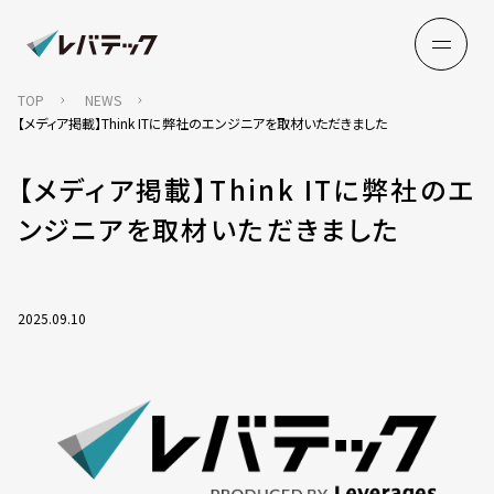
TOP
NEWS
【メディア掲載】Think ITに弊社のエンジニアを取材いただきました
【メディア掲載】Think ITに弊社のエ
ンジニアを取材いただきました
2025.09.10