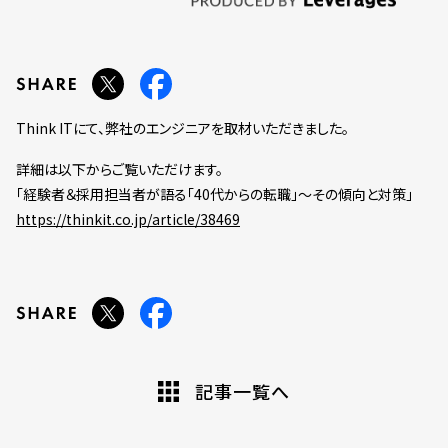
Think ITにて、弊社のエンジニアを取材いただきました。
詳細は以下からご覧いただけます。
「経験者＆採用担当者が語る「40代からの転職」～その傾向と対策」
https://thinkit.co.jp/article/38469
記事一覧へ