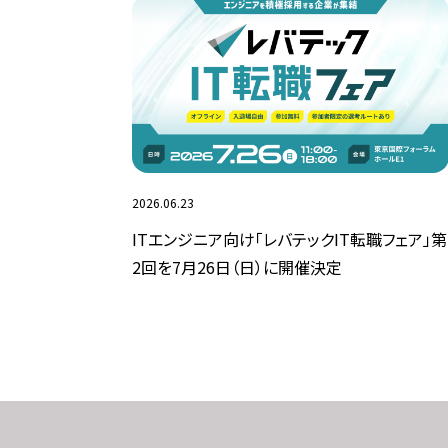
2026.06.23
ITエンジニア向け「レバテックIT転職フェア」第
2回を7月26日（日）に開催決定