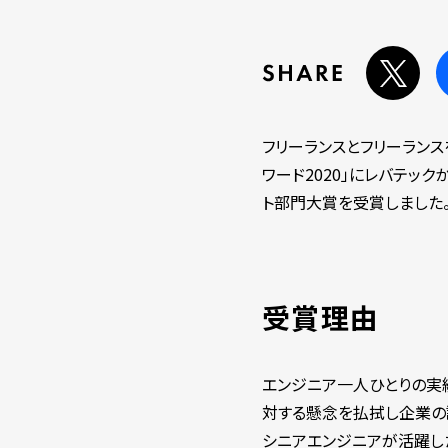
フリーランスとフリーラン
ワード2020」にレバテッ
ト部門大賞を受賞しました
受賞理由
エンジニア一人ひとりの実
対する懸念を払拭し企業の
シニアエンジニアが活躍し