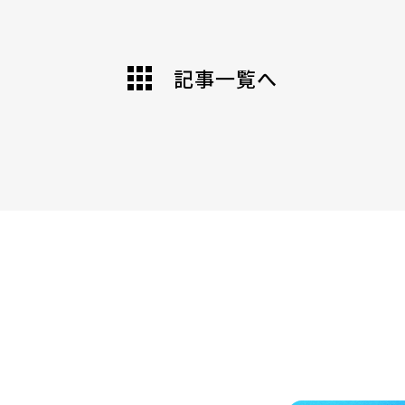
記事一覧へ