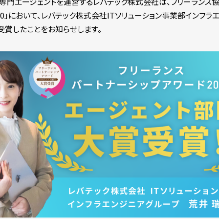
ー専門エージェントを運営するレバテック株式会社は、フリーランス
20」において、レバテック株式会社ITソリューション事業部インフ
受賞したことをお知らせします。