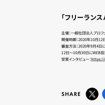
「フリーランス
主催：一般社団法人プロフェ
開催時期：2020年10月12
審査方法：2020年9月4
12日～10月30日にWE
受賞インタビュー：
https:/