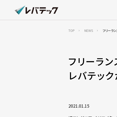
TOP
NEWS
フリーラン
フリーラン
レバテッ
2021.01.15