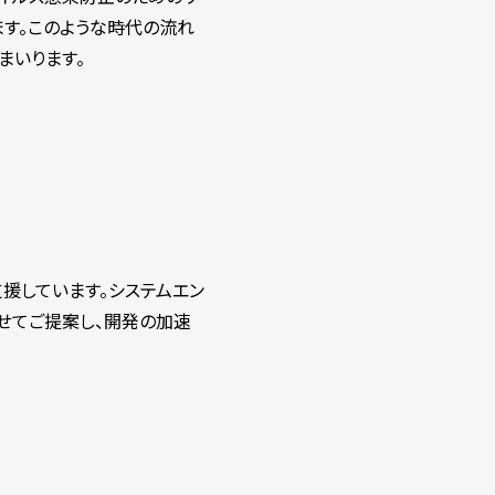
ます。このような時代の流れ
まいります。
支援しています。システムエン
わせてご提案し、開発の加速