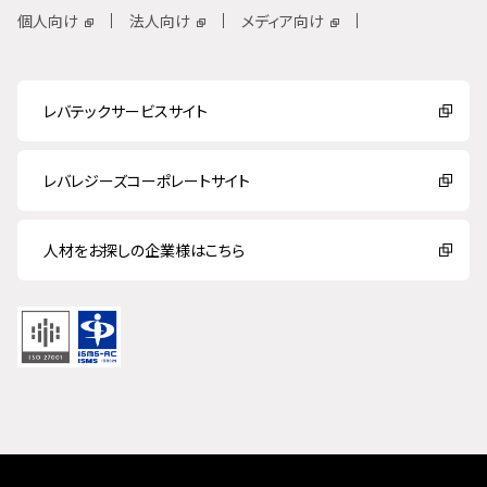
個人向け
法人向け
メディア向け
レバテックサービスサイト
レバレジーズコーポレートサイト
人材をお探しの企業様はこちら