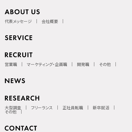
代表メッセージ
会社概要
営業職
マーケティング・企画職
開発職
その他
大型調査
フリーランス
正社員転職
新卒就活
その他