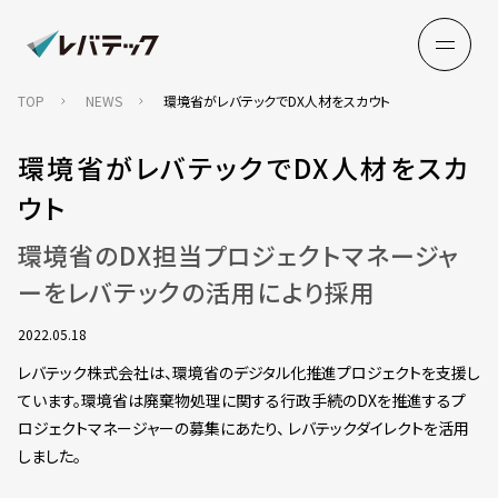
TOP
NEWS
環境省がレバテックでDX人材をスカウト
環境省がレバテックでDX人材をスカ
ウト
環境省のDX担当プロジェクトマネージャ
ーをレバテックの活用により採用
2022.05.18
レバテック株式会社は、環境省のデジタル化推進プロジェクトを支援し
ています。環境省は廃棄物処理に関する行政手続のDXを推進するプ
ロジェクトマネージャーの募集にあたり、 レバテックダイレクトを活用
しました。