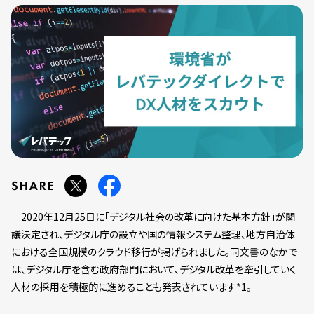
2020年12月25日に「デジタル社会の改革に向けた基本方針」が閣
議決定され、デジタル庁の設立や国の情報システム整理、地方自治体
における全国規模のクラウド移行が掲げられました。同文書のなかで
は、デジタル庁を含む政府部門において、デジタル改革を牽引していく
人材の採用を積極的に進めることも発表されています*1。