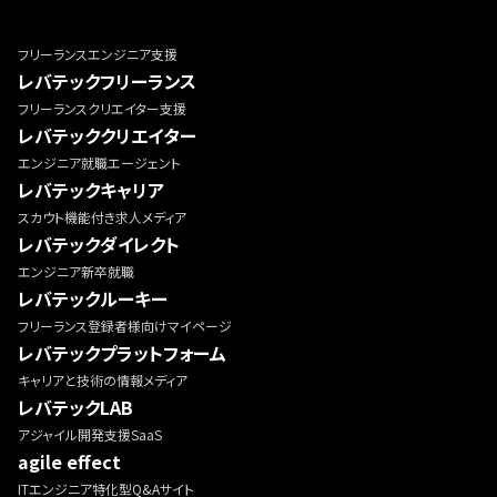
フリーランスエンジニア支援
レバテックフリーランス
フリーランスクリエイター支援
レバテッククリエイター
エンジニア就職エージェント
レバテックキャリア
スカウト機能付き求人メディア
レバテックダイレクト
エンジニア新卒就職
レバテックルーキー
フリーランス登録者様向けマイページ
レバテックプラットフォーム
キャリアと技術の情報メディア
レバテックLAB
アジャイル開発支援SaaS
agile effect
ITエンジニア特化型Q&Aサイト