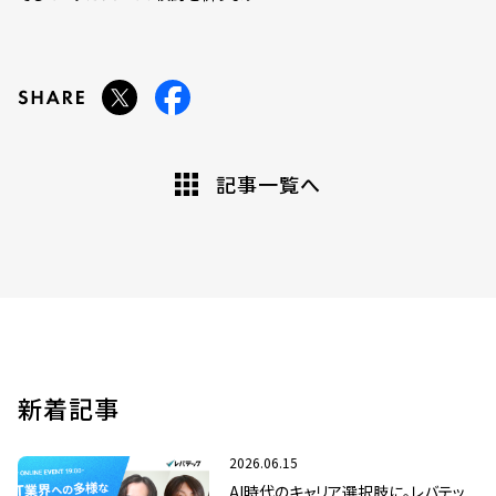
記事一覧へ
新着記事
2026.06.15
AI時代のキャリア選択肢に。レバテッ