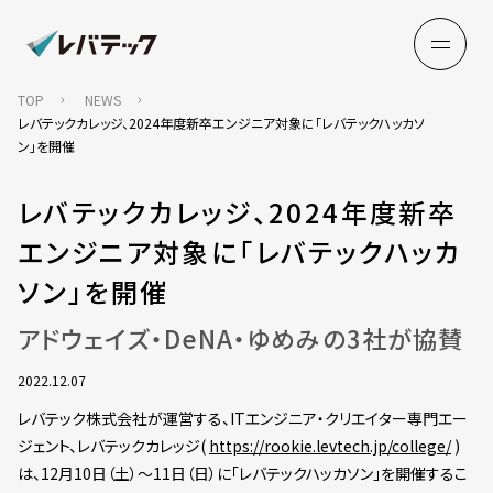
TOP
NEWS
レバテックカレッジ、2024年度新卒エンジニア対象に「レバテックハッカソ
ン」を開催
レバテックカレッジ、2024年度新卒
エンジニア対象に「レバテックハッカ
ソン」を開催
アドウェイズ・DeNA・ゆめみの3社が協賛
2022.12.07
レバテック株式会社が運営する、ITエンジニア・クリエイター専門エー
ジェント、レバテックカレッジ(
https://rookie.levtech.jp/college/
)
は、12月10日（土）～11日（日）に「レバテックハッカソン」を開催するこ