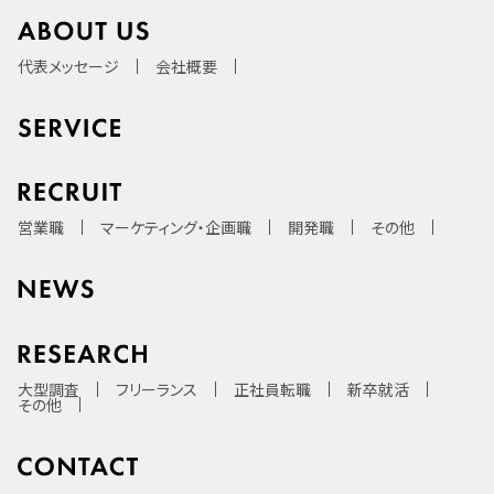
代表メッセージ
会社概要
営業職
マーケティング・企画職
開発職
その他
大型調査
フリーランス
正社員転職
新卒就活
その他