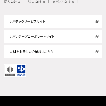
個人向け
法人向け
メディア向け
レバテックサービスサイト
レバレジーズコーポレートサイト
人材をお探しの企業様はこちら