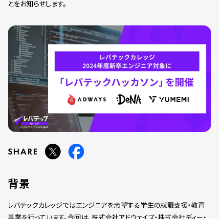
とをお知らせします。
背景
レバテックカレッジではエンジニアを志望する学生の就職支援・教育
事業を行っています。今回は、株式会社アドウェイズ・株式会社ディー・