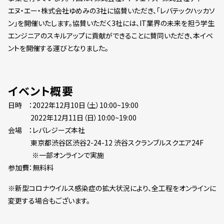
エヌ・エー・株式会社ゆめみの3社に協賛いただき、「レバテックハッカソ
ン」を開催いたします。協賛いただく3社には、IT業界の未来を担う学生
エンジニアのスキルアップに貢献ができることに賛同いただき、本イベ
ントを開催する運びとなりました。
イベント概要
日時 ：2022年12月10日（土）10:00~19:00
2022年12月11日（日）10:00~19:00
会場 ：レバレジーズ本社
東京都渋谷区渋谷2-24-12 渋谷スクランブルスクエア24F
※一部オンラインで実施
参加費：無料料
※新型コロナウイルス感染症の拡大状況により、全工程をオンラインに
変更する場合もございます。