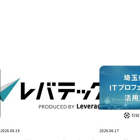
2026.06.19
2026.06.17