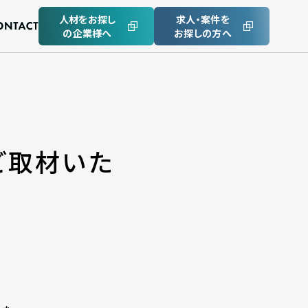
人材をお探し
求人・案件を
の企業様へ
お探しの方へ
ご取材いた