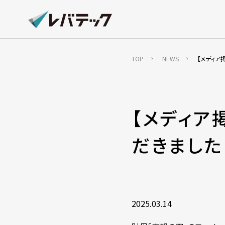
TOP
NEWS
【メディア
【メディア
だきました
2025.03.14