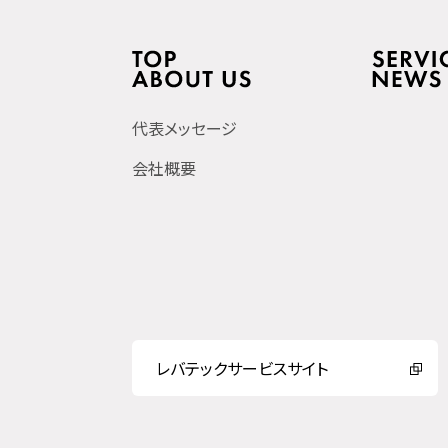
代表メッセージ
会社概要
レバテックサービスサイト