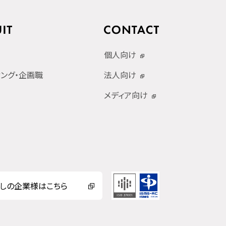
個人向け
ィング・企画職
法人向け
メディア向け
しの企業様はこちら