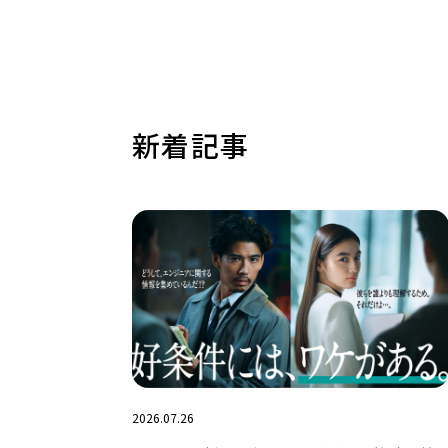
新着記事
2026.07.26