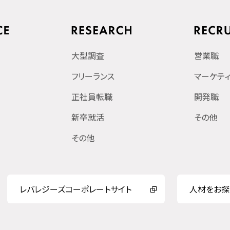
大型調査
営業職
フリーランス
マーケテ
正社員転職
開発職
新卒就活
その他
その他
レバレジーズコーポレートサイト
人材をお探