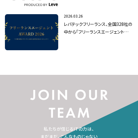
2026.03.26
レバテックフリーランス、全国328社の
中から「フリーランスエージェント
AWARD 2026」GOLDに選出
私たちが信じるITの力は、
まだまだ、こんなものじゃない