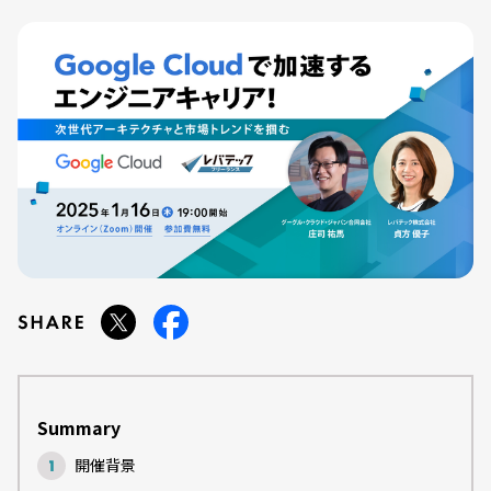
Summary
開催背景