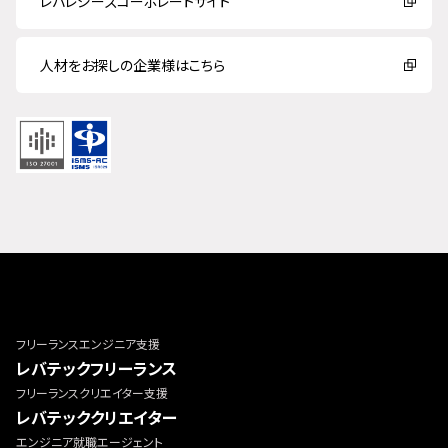
レバレジーズコーポレートサイト
人材をお探しの企業様はこちら
フリーランスエンジニア支援
レバテックフリーランス
フリーランスクリエイター支援
レバテッククリエイター
エンジニア就職エージェント