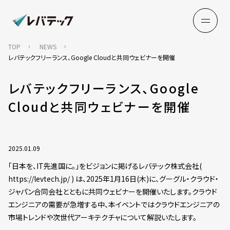
TOP
NEWS
レバテックフリーランス、Google Cloudと共同ウェビナーを開催
レバテックフリーランス、Google
Cloudと共同ウェビナーを開催
2025.01.09
「日本を、IT先進国に。」をビジョンに掲げるレバテック株式会社(
https://levtech.jp/ ) は、2025年1月16日(木)に、グーグル・クラウド・
ジャパン合同会社とともに共同ウェビナーを開催いたします。クラウド
エンジニアの需要が急増する中、本イベントではクラウドエンジニアの
市場トレンドや次世代アーキテクチャについて解説いたします。