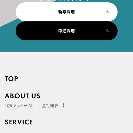
新卒採用
中途採用
代表メッセージ
会社概要