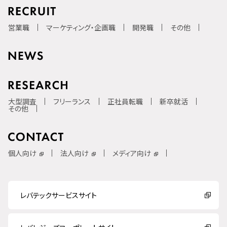
営業職
マーケティング・企画職
開発職
その他
大型調査
フリーランス
正社員転職
新卒就活
その他
個人向け
法人向け
メディア向け
レバテックサービスサイト