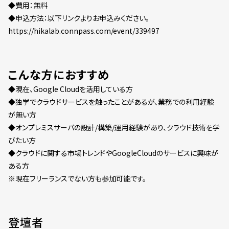
◆費用：無料
◆申込方法：以下リンクよりお申込みください。
https://hikalab.connpass.com/event/339497
こんな方におすすめ
◆現在、Google Cloudを活用している方
◆独学でクラウドサービスを触ったことがあるが、業務での利用経験
が無い方
◆オンプレミスサーバの設計/構築/運用経験があり、クラウド技術を学
びたい方
◆クラウドに関する市場トレンドやGoogleCloudのサービスに興味が
ある方
※現在フリーランスでない方も参加可能です。
登壇者