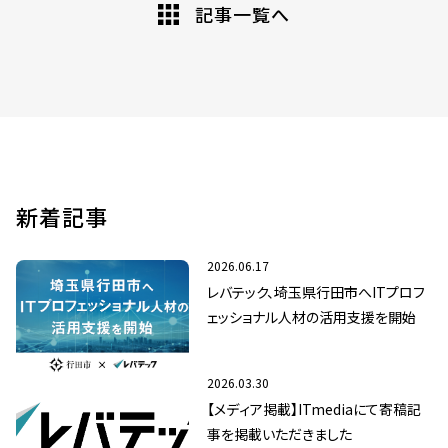
記事一覧へ
新着記事
2026.06.17
レバテック、埼玉県行田市へITプロフ
ェッショナル人材の活用支援を開始
2026.03.30
【メディア掲載】ITmediaにて寄稿記
事を掲載いただきました