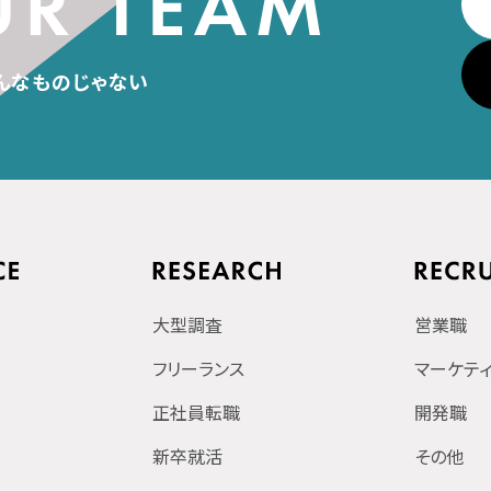
んなものじゃない
大型調査
営業職
フリーランス
マーケテ
正社員転職
開発職
新卒就活
その他