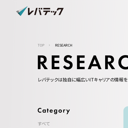
TOP
RESEARCH
レバテックは独自に幅広いITキャリアの情報を
すべて