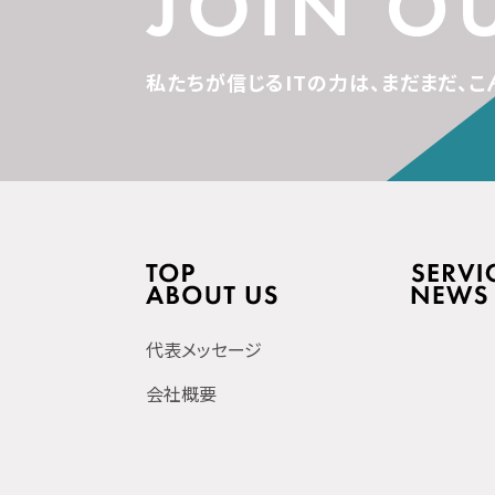
私たちが信じるITの力は、
まだまだ、こ
代表メッセージ
会社概要