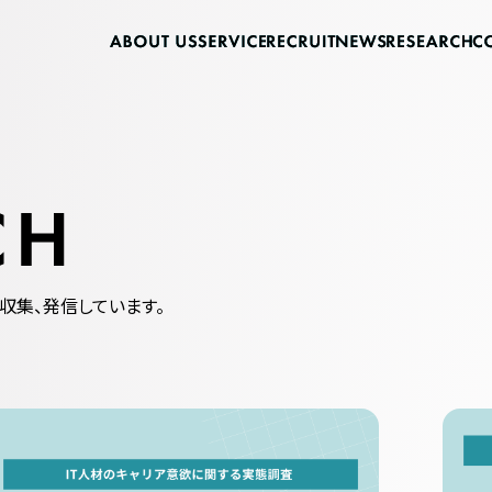
収集、発信しています。