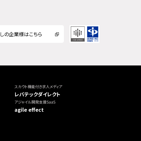
しの企業様はこちら
スカウト機能付き求人メディア
レバテックダイレクト
アジャイル開発支援SaaS
agile effect