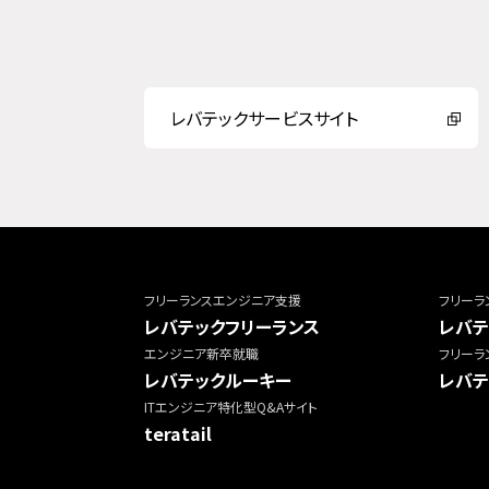
レバテックサービスサイト
フリーランスエンジニア支援
フリーラ
レバテックフリーランス
レバテ
エンジニア新卒就職
フリーラ
レバテックルーキー
レバテ
ITエンジニア特化型Q&Aサイト
teratail