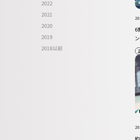
2022
2021
20
2020
6
2019
ン
2018以前
20
約