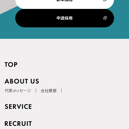
中途採用
代表メッセージ
会社概要