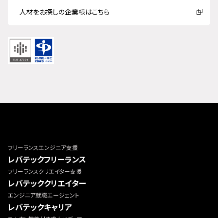
人材をお探しの企業様はこちら
フリーランスエンジニア支援
レバテックフリーランス
フリーランスクリエイター支援
レバテッククリエイター
エンジニア就職エージェント
レバテックキャリア