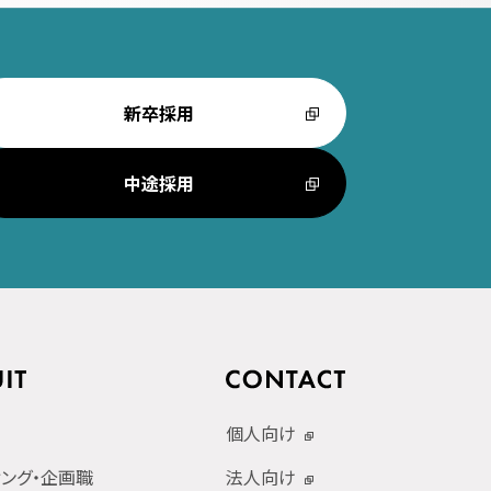
新卒採用
中途採用
個人向け
ィング・企画職
法人向け