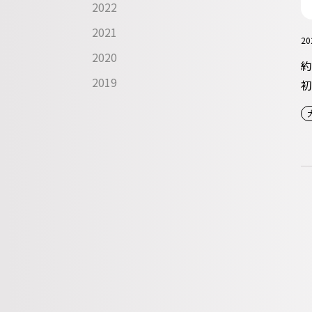
2022
2021
20
2020
約
2019
初