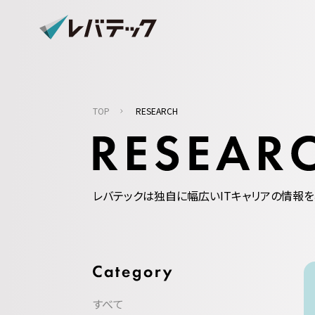
TOP
RESEARCH
レバテックは独自に幅広いITキャリアの情報を
すべて