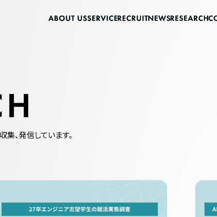
収集、発信しています。