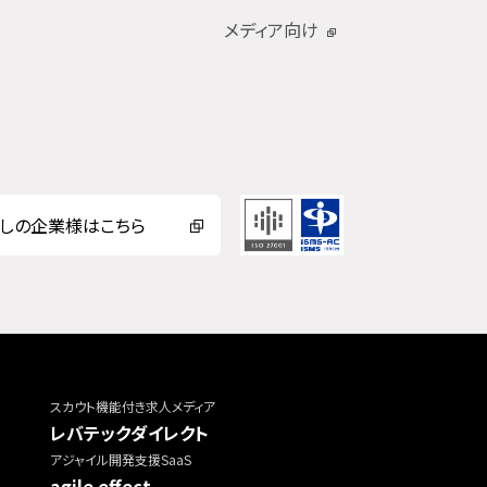
メディア向け
しの企業様はこちら
スカウト機能付き求人メディア
レバテックダイレクト
アジャイル開発支援SaaS
agile effect