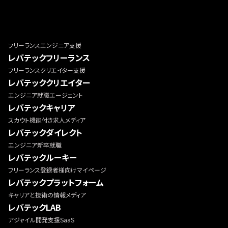
フリーランスエンジニア支援
レバテックフリーランス
フリーランスクリエイター支援
レバテッククリエイター
エンジニア就職エージェント
レバテックキャリア
スカウト機能付き求人メディア
レバテックダイレクト
エンジニア新卒就職
レバテックルーキー
フリーランス登録者様向けマイページ
レバテックプラットフォーム
キャリアと技術の情報メディア
レバテックLAB
アジャイル開発支援SaaS