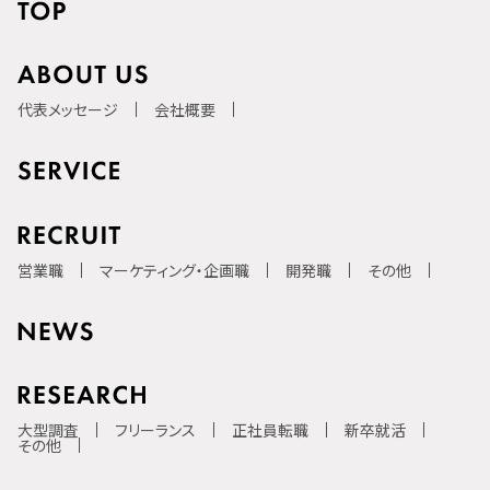
代表メッセージ
会社概要
営業職
マーケティング・企画職
開発職
その他
大型調査
フリーランス
正社員転職
新卒就活
その他