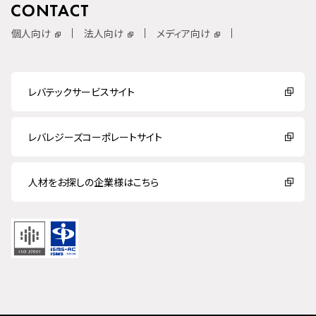
個人向け
法人向け
メディア向け
レバテックサービスサイト
レバレジーズコーポレートサイト
人材をお探しの企業様はこちら