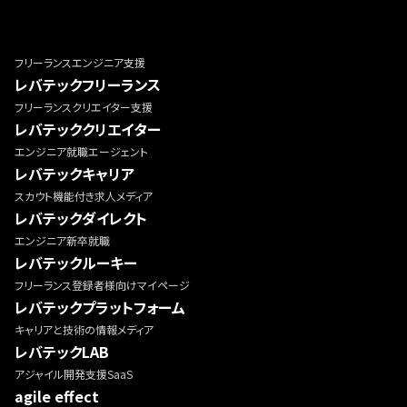
フリーランスエンジニア支援
レバテックフリーランス
フリーランスクリエイター支援
レバテッククリエイター
エンジニア就職エージェント
レバテックキャリア
スカウト機能付き求人メディア
レバテックダイレクト
エンジニア新卒就職
レバテックルーキー
フリーランス登録者様向けマイページ
レバテックプラットフォーム
キャリアと技術の情報メディア
レバテックLAB
アジャイル開発支援SaaS
agile effect