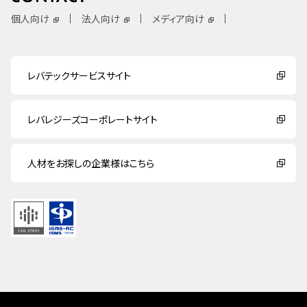
個人向け
法人向け
メディア向け
レバテックサービスサイト
レバレジーズコーポレートサイト
人材をお探しの企業様はこちら