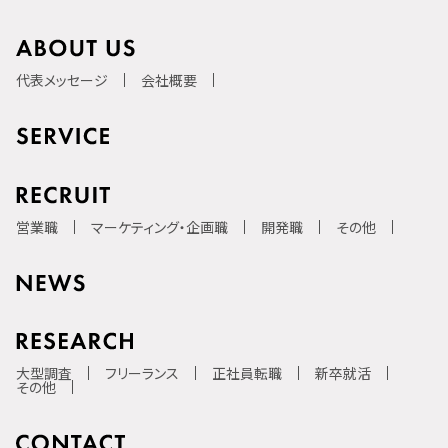
代表メッセージ
会社概要
営業職
マーケティング・企画職
開発職
その他
大型調査
フリーランス
正社員転職
新卒就活
その他