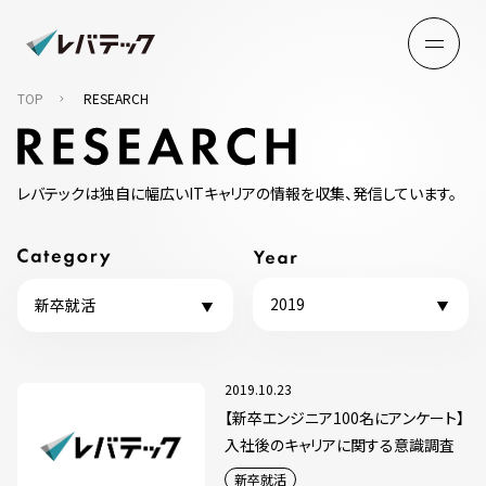
TOP
RESEARCH
レバテックは独自に幅広いITキャリアの情報を収集、発信しています。
2019
新卒就活
2019.10.23
【新卒エンジニア100名にアンケート】
入社後のキャリアに関する意識調査
新卒就活