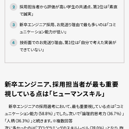
採用担当者から評価が高い学生の共通点、第1位は「素直
で誠実」
新卒エンジニア採用、お見送り理由で最も多いのは「コミ
ュニケーション能力が低い」
技術面でのお見送り理由、第1位は「自分で考えた実装が
できていない」
新卒エンジニア、採用担当者が最も重要
視している点は「ヒューマンスキル」
新卒エンジニアの採用選考において、最も重要視している点は「コミ
ュニケーション能力（58.8％）」でした。次いで「論理的思考力（36.7％）」
「人柄（36.3％）」と続きます。※複数回答
次に多かったのは「プログラミングのスキルレベル（28.0％）」となり、昨