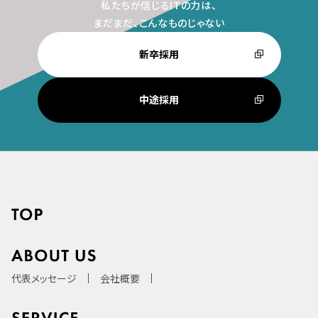
私たちが信じるITの力は、
まだまだ、こんなものじゃない
新卒採用
中途採用
代表メッセージ
会社概要