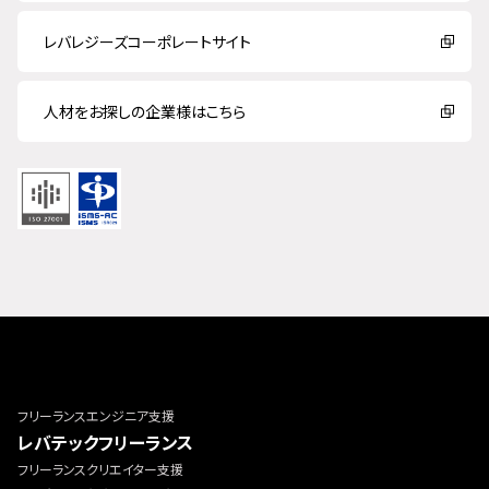
レバレジーズコーポレートサイト
人材をお探しの企業様はこちら
フリーランスエンジニア支援
レバテックフリーランス
フリーランスクリエイター支援