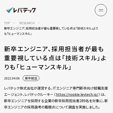
TOP
RESEARCH
新卒エンジニア、採用担当者が最も重要視している点は「技術スキル」より
も「ヒューマンスキル」
新卒エンジニア、採用担当者が最も
重要視している点は「技術スキル」よ
りも「ヒューマンスキル」
2022.04.06
新卒就活
レバテック株式会社が運営する、ITエンジニア専門新卒向け就職支援
エージェント、レバテックルーキー（
https://rookie.levtech.jp/
）は、
新卒エンジニアを採用する企業の新卒採用担当者289名を対象に、新
卒エンジニアの採用選考の着眼点について調査を実施しました。