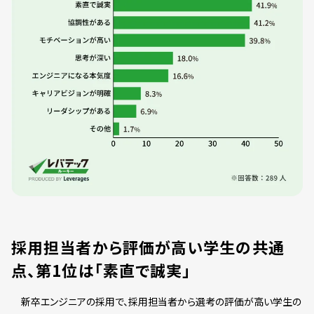
採用担当者から評価が高い学生の共通
点、第1位は「素直で誠実」
新卒エンジニアの採用で、採用担当者から選考の評価が高い学生の