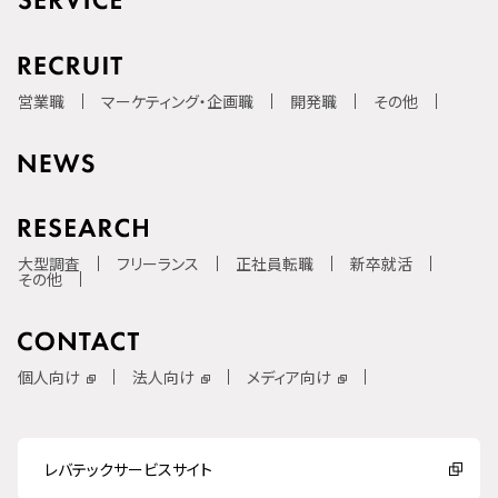
営業職
マーケティング・企画職
開発職
その他
大型調査
フリーランス
正社員転職
新卒就活
その他
個人向け
法人向け
メディア向け
レバテックサービスサイト