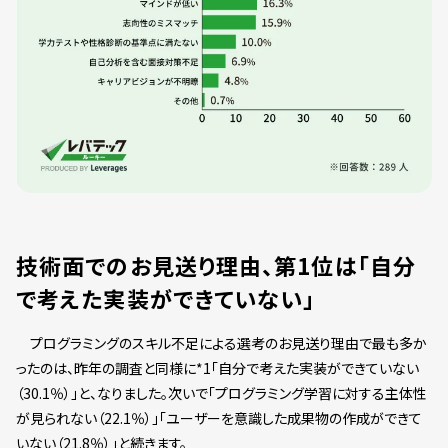
技術面でのお見送り理由、第1位は「自分
で考えた実装ができていない」
プログラミングのスキル不足による選考のお見送り理由で最も多か
ったのは、昨年の調査と同様に*1「自分で考えた実装ができていない
（30.1％）」と、なりました。次いで「プログラミング学習に対する主体性
が見られない（22.1％）」「ユーザーを意識した成果物の作成ができて
いない（21.8％）」と続きます。