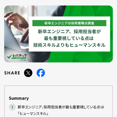
Summary
新卒エンジニア、採用担当者が最も重要視している点は
「ヒューマンスキル」