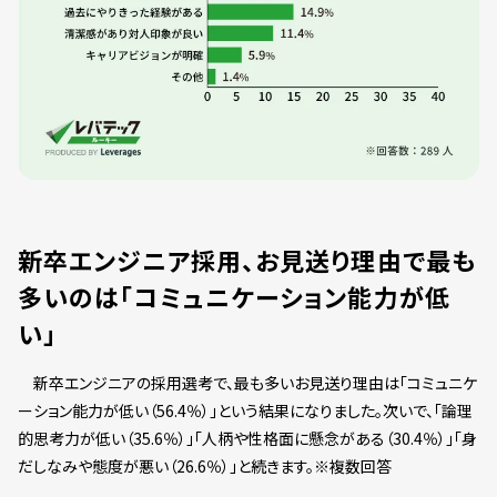
新卒エンジニア採用、お見送り理由で最も
多いのは「コミュニケーション能力が低
い」
新卒エンジニアの採用選考で、最も多いお見送り理由は「コミュニケ
ーション能力が低い（56.4％）」という結果になりました。次いで、「論理
的思考力が低い（35.6％）」「人柄や性格面に懸念がある（30.4％）」「身
だしなみや態度が悪い（26.6％）」と続きます。※複数回答