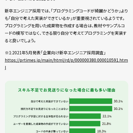
新卒エンジニア採用では、「プログラミングコードが綺麗かどうか」より
も「自分で考えた実装ができているか」が重要視されているようです。
プログラミングを用いた成果物を作成する場合は、教材やサンプルコ
ードの模写ではなく、できる限り自分で考えてプログラミングを実装す
ると良いでしょう。
※1:2021年5月発表「企業向け新卒エンジニア採用調査」
https://prtimes.jp/main/html/rd/p/000000380.000010591.htm
l