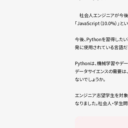
社会人エンジニアが今後習得した
「JavaScript（10.0
今後、Pythonを習得した
発に使用されている言語だから
Pythonは、機械学習や
データサイエンスの需要は、
ないでしょうか。
エンジニア志望学生を対象に
なりました。社会人・学生問