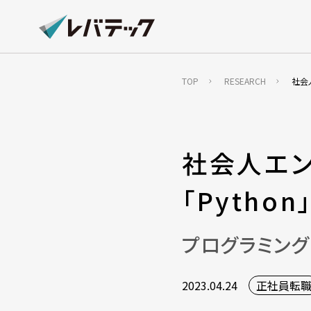
TOP
RESEARCH
社会
社会人エン
「Python
プログラミン
2023.04.24
正社員転