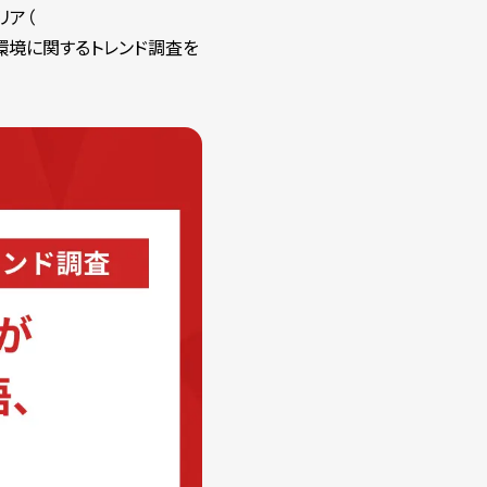
リア（
発環境に関するトレンド調査を