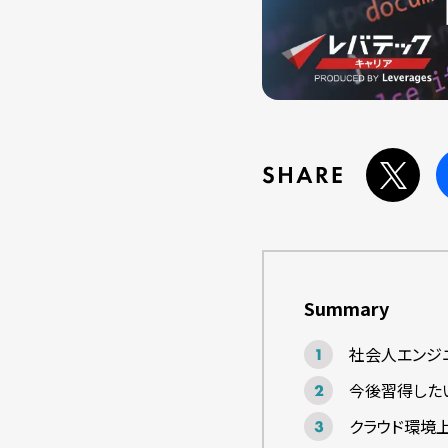
Summary
社会人エンジニ
今後習得したい
クラウド環境