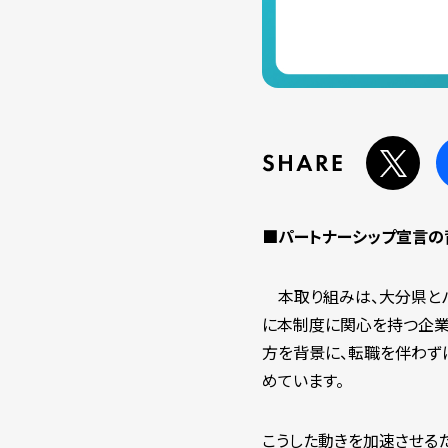
■パートナーシップ宣言の
本取り組みは、大分県とパ
に本制度に関心を持つ企業
方を背景に、転職を伴わず
めています。
こうした動きを加速させる