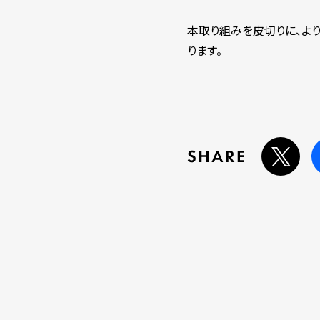
本取り組みを皮切りに、よ
ります。