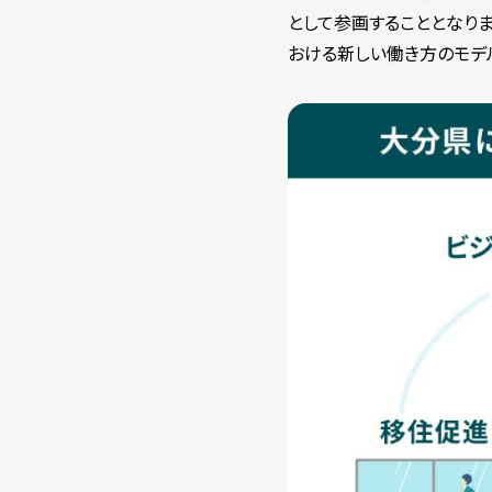
として参画することとなり
おける新しい働き方のモデ