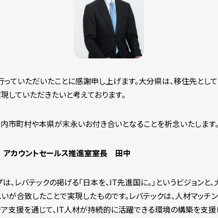
っていただいたことに感謝申し上げます。大分県は、移住先として
現していただきたいと考えております。
内市町村や本県が末永いお付き合いとなることを祈念いたします
 アカウントセールス推進室室長 田中
、レバテックの掲げる「日本を、IT先進国に。」というビジョンと、
いが合致したことで実現したものです。レバテックは、人材マッチン
リア支援を通じて、IT人材が持続的に活躍できる環境の構築を支援