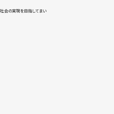
る社会の実現を目指してまい