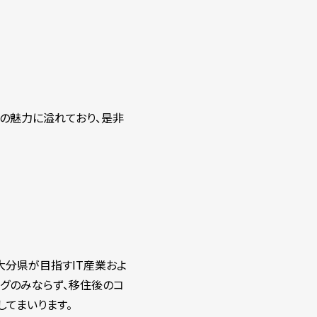
の魅力に溢れており、是非
。
大分県が目指すIT産業およ
グのみならず、移住後のコ
してまいります。