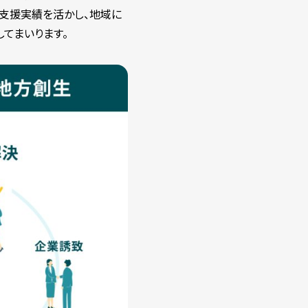
な支援実績を活かし、地域に
てまいります。