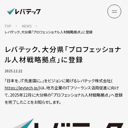
TOP
NEWS
レバテック、大分県「プロフェッショナル人材戦略拠点」に登録
レバテック、大分県「プロフェッショナ
ル人材戦略拠点」に登録
2025.12.22
「日本を、IT先進国に。」をビジョンに掲げるレバテック株式会社(
https://levtech.jp/
)は、地方企業のITフリーランス活用促進に向け
て、2025年12月に大分県の「プロフェッショナル人材戦略拠点」へ登録
を完了したことをお知らせします。