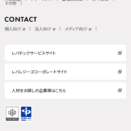
その他
個人向け
法人向け
メディア向け
レバテックサービスサイト
レバレジーズコーポレートサイト
人材をお探しの企業様はこちら