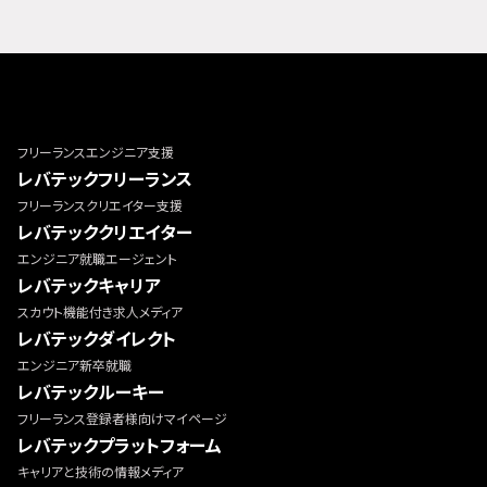
フリーランスエンジニア支援
レバテックフリーランス
フリーランスクリエイター支援
レバテッククリエイター
エンジニア就職エージェント
レバテックキャリア
スカウト機能付き求人メディア
レバテックダイレクト
エンジニア新卒就職
レバテックルーキー
フリーランス登録者様向けマイページ
レバテックプラットフォーム
キャリアと技術の情報メディア