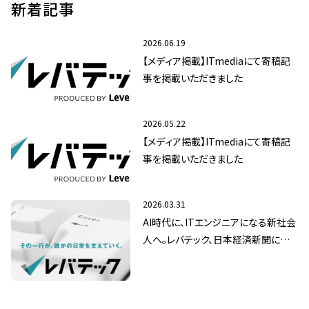
新着記事
2026.06.19
【メディア掲載】ITmediaにて寄稿記
事を掲載いただきました
2026.05.22
【メディア掲載】ITmediaにて寄稿記
事を掲載いただきました
2026.03.31
AI時代に、ITエンジニアになる新社会
人へ。レバテック、日本経済新聞にてメ
ッセージ広告を掲載