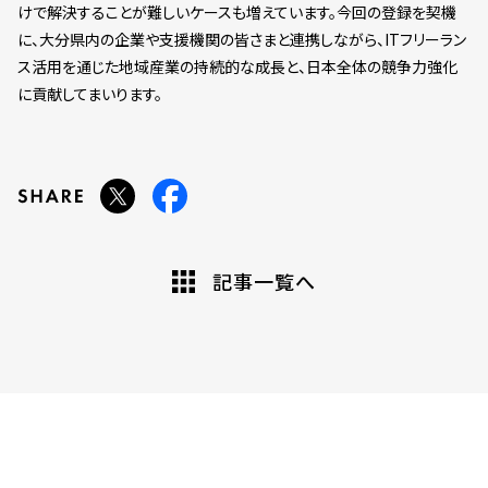
けで解決することが難しいケースも増えています。今回の登録を契機
に、大分県内の企業や支援機関の皆さまと連携しながら、ITフリーラン
ス活用を通じた地域産業の持続的な成長と、日本全体の競争力強化
に貢献してまいります。
記事一覧へ